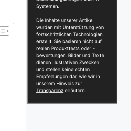
Systemen.
Die Inhalte unserer Artikel
wurden mit Unterstützung von
fortschrittlichen Technologien
erstellt. Sie basieren nicht auf
realen Produkttests oder -
bewertungen. Bilder und Texte
dienen illustrativen Zwecken
und stellen keine echten
Empfehlungen dar, wie wir in
unserem Hinweis zur
Transparenz
erläutern.