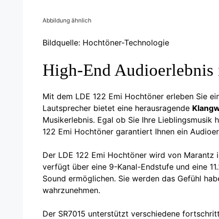
Abbildung ähnlich
Bildquelle: Hochtöner-Technologie
High-End Audioerlebnis
Mit dem LDE 122 Emi Hochtöner erleben Sie ei
Lautsprecher bietet eine herausragende
Klang
Musikerlebnis. Egal ob Sie Ihre Lieblingsmusi
122 Emi Hochtöner garantiert Ihnen ein Audioe
Der LDE 122 Emi Hochtöner wird von Marantz i
verfügt über eine 9-Kanal-Endstufe und eine 11
Sound ermöglichen. Sie werden das Gefühl habe
wahrzunehmen.
Der SR7015 unterstützt verschiedene fortschri