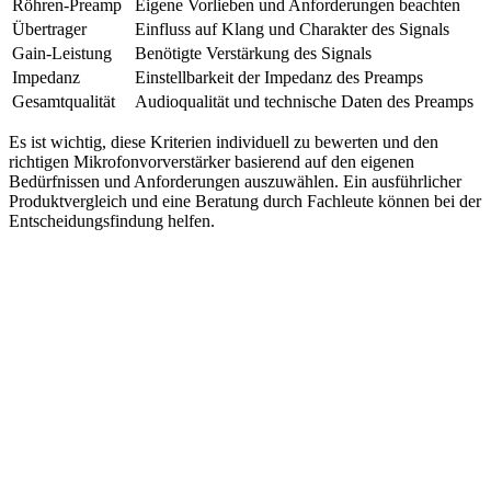
Röhren-Preamp
Eigene Vorlieben und Anforderungen beachten
Übertrager
Einfluss auf Klang und Charakter des Signals
Gain-Leistung
Benötigte Verstärkung des Signals
Impedanz
Einstellbarkeit der Impedanz des Preamps
Gesamtqualität
Audioqualität und technische Daten des Preamps
Es ist wichtig, diese Kriterien individuell zu bewerten und den
richtigen Mikrofonvorverstärker basierend auf den eigenen
Bedürfnissen und Anforderungen auszuwählen. Ein ausführlicher
Produktvergleich und eine Beratung durch Fachleute können bei der
Entscheidungsfindung helfen.