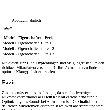
Abbildung ähnlich
Tabelle:
Modell
Eigenschaften
Preis
Modell 1
Eigenschaften 1
Preis 1
Modell 2
Eigenschaften 2
Preis 2
Modell 3
Eigenschaften 3
Preis 3
Mit diesen Tipps und Empfehlungen sind Sie gut gerüstet, um den
richtigen Mikrofonvorverstärker für Ihre Aufnahmen zu finden und
optimale Klangqualität zu erzielen.
Fazit
Zusammenfassend lässt sich sagen, dass ein hochwertiger
Mikrofonvorverstärker aus
Deutschland
entscheidend für die
Optimierung des Sounds bei Aufnahmen ist. Die
Qualität
der
deutschen Mikrofonvorverstärker ist weltweit anerkannt und steht