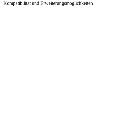
Kompatibilität und Erweiterungsmöglichkeiten