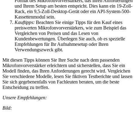
Format des Mikrofonvorverstärkers, das Ihren Anforderungen
und Ihrem Setup am besten entspricht. Dies kann ein 19-Zoll-
Rack, ein 9,5-Zoll-Desktop-Gerät oder ein API-System-500-
Kassettenmodul sein.
Kauftipps:
Beachten Sie einige Tipps für den Kauf eines
preiswerten Mikrofonvorverstärkers, wie zum Beispiel das
Vergleichen von Preisen und das Lesen von
Kundenbewertungen. Überlegen Sie auch, ob es spezielle
Empfehlungen für Ihr Aufnahmesetup oder Ihren
Verwendungszweck gibt.
Mit diesen Tipps können Sie Ihre Suche nach dem passenden
Mikrofonvorverstärker erleichtern und sicherstellen, dass Sie ein
Modell finden, das Ihren Anforderungen gerecht wird. Vergleichen
Sie verschiedene Modelle, lesen Sie fiktiven Testberichte und lassen
Sie sich gegebenenfalls von Fachleuten beraten, um die beste
Entscheidung zu treffen.
Unsere Empfehlungen:
Bild: