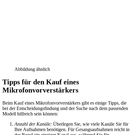
Abbildung ähnlich
Tipps für den Kauf eines
Mikrofonvorverstärkers
Beim Kauf eines Mikrofonvorverstärkers gibt es einige Tipps, die
bei der Entscheidungsfindung und der Suche nach dem passenden
Modell hilfreich sein können:
Anzahl der Kanäle:
Überlegen Sie, wie viele Kanäle Sie für
Ihre Aufnahmen benötigen. Für Gesangsaufnahmen reicht in
der Regel ein einziger Kanal aus, während Sie für