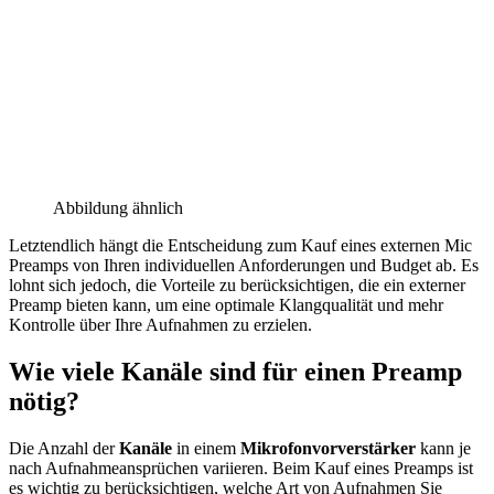
Abbildung ähnlich
Letztendlich hängt die Entscheidung zum Kauf eines externen Mic
Preamps von Ihren individuellen Anforderungen und Budget ab. Es
lohnt sich jedoch, die Vorteile zu berücksichtigen, die ein externer
Preamp bieten kann, um eine optimale Klangqualität und mehr
Kontrolle über Ihre Aufnahmen zu erzielen.
Wie viele Kanäle sind für einen Preamp
nötig?
Die Anzahl der
Kanäle
in einem
Mikrofonvorverstärker
kann je
nach Aufnahmeansprüchen variieren. Beim Kauf eines Preamps ist
es wichtig zu berücksichtigen, welche Art von Aufnahmen Sie