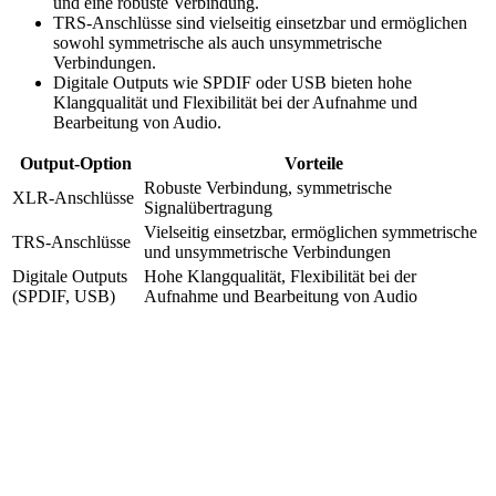
und eine robuste Verbindung.
TRS-Anschlüsse sind vielseitig einsetzbar und ermöglichen
sowohl symmetrische als auch unsymmetrische
Verbindungen.
Digitale Outputs wie SPDIF oder USB bieten hohe
Klangqualität und Flexibilität bei der Aufnahme und
Bearbeitung von Audio.
Output-Option
Vorteile
Robuste Verbindung, symmetrische
XLR-Anschlüsse
Signalübertragung
Vielseitig einsetzbar, ermöglichen symmetrische
TRS-Anschlüsse
und unsymmetrische Verbindungen
Digitale Outputs
Hohe Klangqualität, Flexibilität bei der
(SPDIF, USB)
Aufnahme und Bearbeitung von Audio