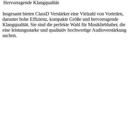
Hervorragende Klangqualität
Insgesamt bieten ClassD Verstärker eine Vielzahl von Vorteilen,
darunter hohe Effizienz, kompakte Größe und hervorragende
Klangqualität. Sie sind die perfekte Wahl für Musikliebhaber, die
eine leistungsstarke und qualitativ hochwertige Audioverstärkung
suchen.