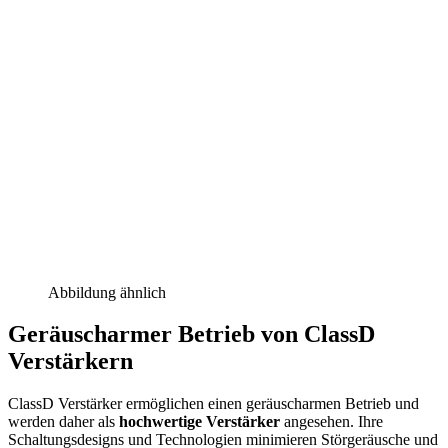
Abbildung ähnlich
Geräuscharmer Betrieb von ClassD
Verstärkern
ClassD Verstärker ermöglichen einen geräuscharmen Betrieb und
werden daher als
hochwertige Verstärker
angesehen. Ihre
Schaltungsdesigns und Technologien minimieren Störgeräusche und