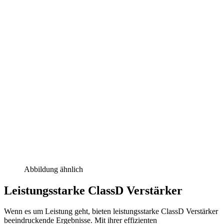
Abbildung ähnlich
Leistungsstarke ClassD Verstärker
Wenn es um Leistung geht, bieten leistungsstarke ClassD Verstärker
beeindruckende Ergebnisse. Mit ihrer effizienten