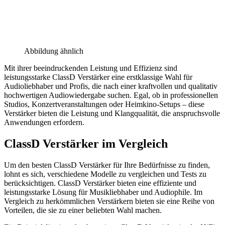
Abbildung ähnlich
Mit ihrer beeindruckenden Leistung und Effizienz sind
leistungsstarke ClassD Verstärker eine erstklassige Wahl für
Audioliebhaber und Profis, die nach einer kraftvollen und qualitativ
hochwertigen Audiowiedergabe suchen. Egal, ob in professionellen
Studios, Konzertveranstaltungen oder Heimkino-Setups – diese
Verstärker bieten die Leistung und Klangqualität, die anspruchsvolle
Anwendungen erfordern.
ClassD Verstärker im Vergleich
Um den besten ClassD Verstärker für Ihre Bedürfnisse zu finden,
lohnt es sich, verschiedene Modelle zu vergleichen und Tests zu
berücksichtigen. ClassD Verstärker bieten eine effiziente und
leistungsstarke Lösung für Musikliebhaber und Audiophile. Im
Vergleich zu herkömmlichen Verstärkern bieten sie eine Reihe von
Vorteilen, die sie zu einer beliebten Wahl machen.