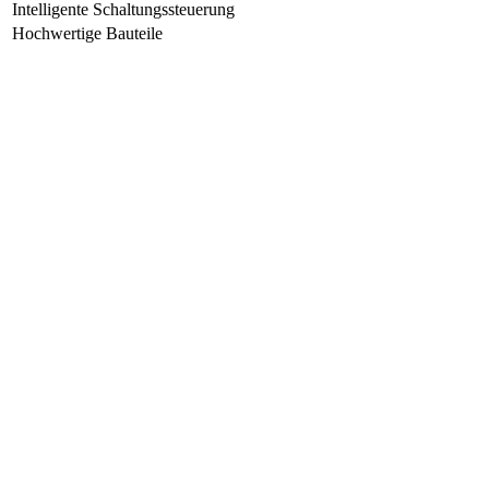
Intelligente Schaltungssteuerung
Hochwertige Bauteile