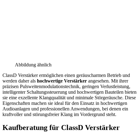
Abbildung ähnlich
ClassD Verstärker ermöglichen einen geräuscharmen Betrieb und
werden daher als
hochwertige Verstärker
angesehen. Mit ihrer
präzisen Pulsweitenmodulationstechnik, geringen Verlustleistung,
intelligenter Schaltungssteuerung und hochwertigen Bauteilen bieten
sie eine exzellente Klangqualität und minimale Störgeräusche. Diese
Eigenschaften machen sie ideal für den Einsatz in hochwertigen
Audioanlagen und professionellen Anwendungen, bei denen ein
kraftvoller und störungsfreier Klang im Vordergrund steht.
Kaufberatung für ClassD Verstärker