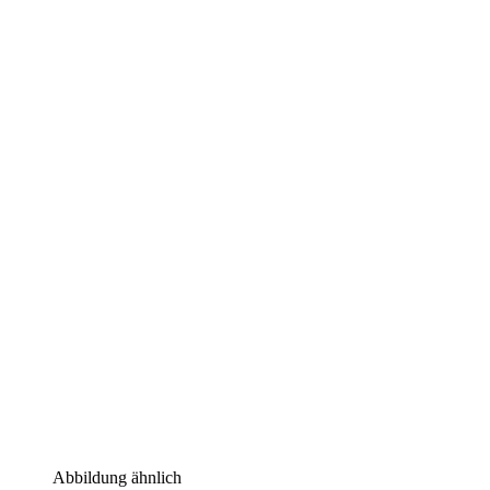
Abbildung ähnlich