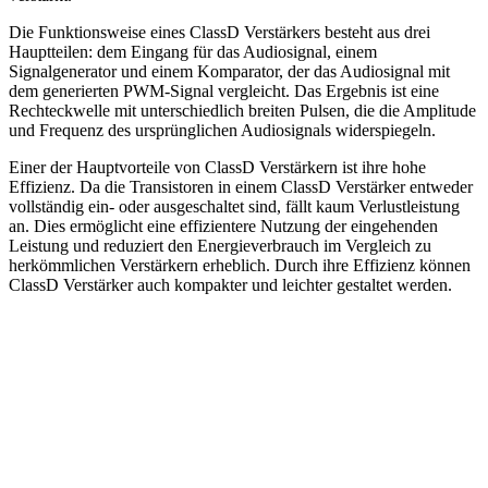
Die Funktionsweise eines ClassD Verstärkers besteht aus drei
Hauptteilen: dem Eingang für das Audiosignal, einem
Signalgenerator und einem Komparator, der das Audiosignal mit
dem generierten PWM-Signal vergleicht. Das Ergebnis ist eine
Rechteckwelle mit unterschiedlich breiten Pulsen, die die Amplitude
und Frequenz des ursprünglichen Audiosignals widerspiegeln.
Einer der Hauptvorteile von ClassD Verstärkern ist ihre hohe
Effizienz. Da die Transistoren in einem ClassD Verstärker entweder
vollständig ein- oder ausgeschaltet sind, fällt kaum Verlustleistung
an. Dies ermöglicht eine effizientere Nutzung der eingehenden
Leistung und reduziert den Energieverbrauch im Vergleich zu
herkömmlichen Verstärkern erheblich. Durch ihre Effizienz können
ClassD Verstärker auch kompakter und leichter gestaltet werden.