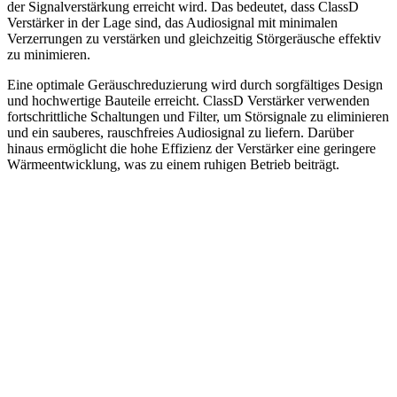
der Signalverstärkung erreicht wird. Das bedeutet, dass ClassD
Verstärker in der Lage sind, das Audiosignal mit minimalen
Verzerrungen zu verstärken und gleichzeitig Störgeräusche effektiv
zu minimieren.
Eine optimale Geräuschreduzierung wird durch sorgfältiges Design
und hochwertige Bauteile erreicht. ClassD Verstärker verwenden
fortschrittliche Schaltungen und Filter, um Störsignale zu eliminieren
und ein sauberes, rauschfreies Audiosignal zu liefern. Darüber
hinaus ermöglicht die hohe Effizienz der Verstärker eine geringere
Wärmeentwicklung, was zu einem ruhigen Betrieb beiträgt.