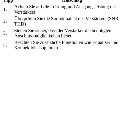
Tipp
Ratschlag
Achten Sie auf die Leistung und Ausgangsleistung des
1.
Verstärkers
Überprüfen Sie die Soundqualität des Verstärkers (SNR,
2.
THD)
Stellen Sie sicher, dass der Verstärker die benötigten
3.
Anschlussmöglichkeiten bietet
Beachten Sie zusätzliche Funktionen wie Equalizer und
4.
Konnektivitätsoptionen