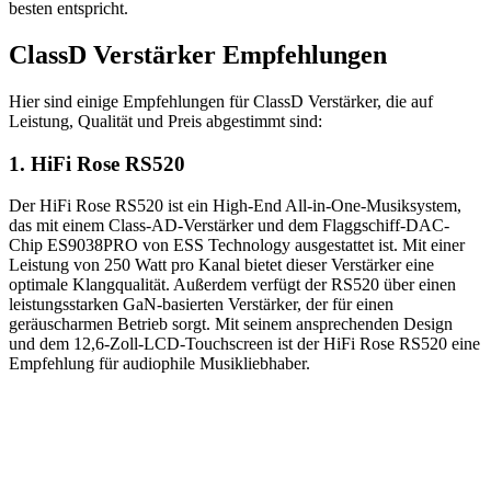
besten entspricht.
ClassD Verstärker Empfehlungen
Hier sind einige Empfehlungen für ClassD Verstärker, die auf
Leistung, Qualität und Preis abgestimmt sind:
1. HiFi Rose RS520
Der HiFi Rose RS520 ist ein High-End All-in-One-Musiksystem,
das mit einem Class-AD-Verstärker und dem Flaggschiff-DAC-
Chip ES9038PRO von ESS Technology ausgestattet ist. Mit einer
Leistung von 250 Watt pro Kanal bietet dieser Verstärker eine
optimale Klangqualität. Außerdem verfügt der RS520 über einen
leistungsstarken GaN-basierten Verstärker, der für einen
geräuscharmen Betrieb sorgt. Mit seinem ansprechenden Design
und dem 12,6-Zoll-LCD-Touchscreen ist der HiFi Rose RS520 eine
Empfehlung für audiophile Musikliebhaber.