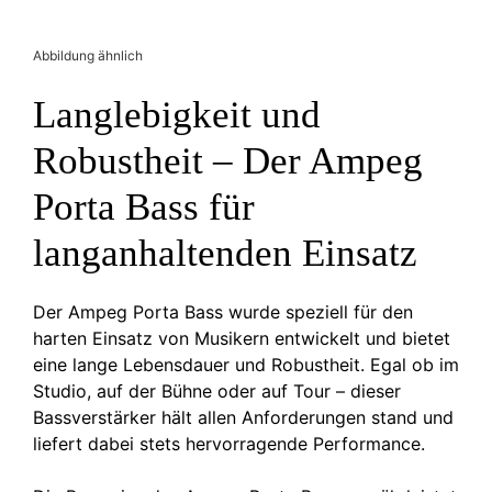
Abbildung ähnlich
Langlebigkeit und
Robustheit – Der Ampeg
Porta Bass für
langanhaltenden Einsatz
Der Ampeg Porta Bass wurde speziell für den
harten Einsatz von Musikern entwickelt und bietet
eine lange Lebensdauer und Robustheit. Egal ob im
Studio, auf der Bühne oder auf Tour – dieser
Bassverstärker hält allen Anforderungen stand und
liefert dabei stets hervorragende Performance.