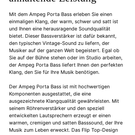
Mit dem Ampeg Porta Bass erleben Sie einen
einmaligen Klang, der warm, schwer und satt ist
und Ihnen eine herausragende Soundqualität
bietet. Dieser Bassverstärker ist dafür bekannt,
den typischen Vintage-Sound zu liefern, der
Musiker auf der ganzen Welt begeistert. Egal ob
Sie auf der Bühne stehen oder im Studio arbeiten,
der Ampeg Porta Bass liefert Ihnen den perfekten
Klang, den Sie für Ihre Musik benötigen.
Der Ampeg Porta Bass ist mit hochwertigen
Komponenten ausgestattet, die eine
ausgezeichnete Klangqualität gewährleisten. Mit
seinem Röhrenverstärker und den speziell
entwickelten Lautsprechern erzeugt er einen
warmen, cremigen und satten Basssound, der Ihre
Musik zum Leben erweckt. Das Flip Top-Design