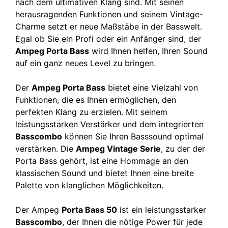
nach dem ultimativen Klang sind. Mit seinen
herausragenden Funktionen und seinem Vintage-
Charme setzt er neue Maßstäbe in der Basswelt.
Egal ob Sie ein Profi oder ein Anfänger sind, der
Ampeg Porta Bass
wird Ihnen helfen, Ihren Sound
auf ein ganz neues Level zu bringen.
Der
Ampeg Porta Bass
bietet eine Vielzahl von
Funktionen, die es Ihnen ermöglichen, den
perfekten Klang zu erzielen. Mit seinem
leistungsstarken Verstärker und dem integrierten
Basscombo
können Sie Ihren Basssound optimal
verstärken. Die
Ampeg Vintage Serie
, zu der der
Porta Bass gehört, ist eine Hommage an den
klassischen Sound und bietet Ihnen eine breite
Palette von klanglichen Möglichkeiten.
Der Ampeg
Porta Bass 50
ist ein leistungsstarker
Basscombo
, der Ihnen die nötige Power für jede