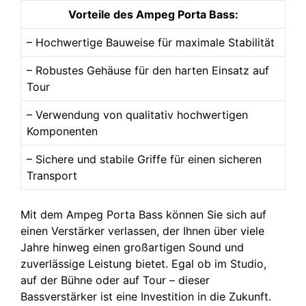
Vorteile des Ampeg Porta Bass:
– Hochwertige Bauweise für maximale Stabilität
– Robustes Gehäuse für den harten Einsatz auf
Tour
– Verwendung von qualitativ hochwertigen
Komponenten
– Sichere und stabile Griffe für einen sicheren
Transport
Mit dem Ampeg Porta Bass können Sie sich auf
einen Verstärker verlassen, der Ihnen über viele
Jahre hinweg einen großartigen Sound und
zuverlässige Leistung bietet. Egal ob im Studio,
auf der Bühne oder auf Tour – dieser
Bassverstärker ist eine Investition in die Zukunft.