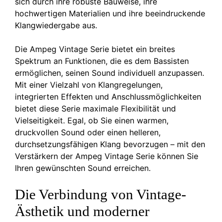
sich durch ihre robuste Bauweise, ihre
hochwertigen Materialien und ihre beeindruckende
Klangwiedergabe aus.
Die Ampeg Vintage Serie bietet ein breites
Spektrum an Funktionen, die es dem Bassisten
ermöglichen, seinen Sound individuell anzupassen.
Mit einer Vielzahl von Klangregelungen,
integrierten Effekten und Anschlussmöglichkeiten
bietet diese Serie maximale Flexibilität und
Vielseitigkeit. Egal, ob Sie einen warmen,
druckvollen Sound oder einen helleren,
durchsetzungsfähigen Klang bevorzugen – mit den
Verstärkern der Ampeg Vintage Serie können Sie
Ihren gewünschten Sound erreichen.
Die Verbindung von Vintage-
Ästhetik und moderner