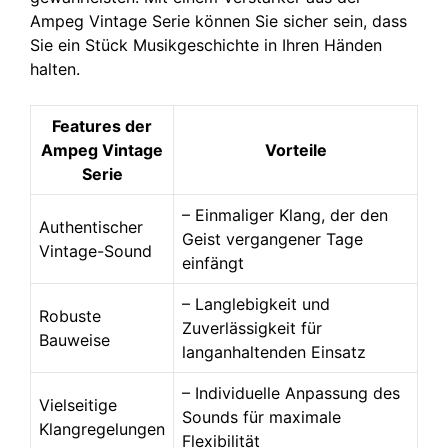
Ampeg Vintage Serie können Sie sicher sein, dass
Sie ein Stück Musikgeschichte in Ihren Händen
halten.
Features der
Ampeg Vintage
Vorteile
Serie
– Einmaliger Klang, der den
Authentischer
Geist vergangener Tage
Vintage-Sound
einfängt
– Langlebigkeit und
Robuste
Zuverlässigkeit für
Bauweise
langanhaltenden Einsatz
– Individuelle Anpassung des
Vielseitige
Sounds für maximale
Klangregelungen
Flexibilität