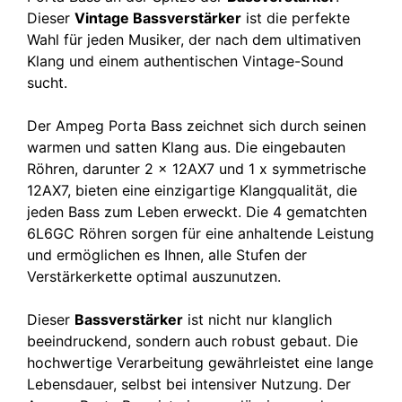
Dieser
Vintage Bassverstärker
ist die perfekte
Wahl für jeden Musiker, der nach dem ultimativen
Klang und einem authentischen Vintage-Sound
sucht.
Der Ampeg Porta Bass zeichnet sich durch seinen
warmen und satten Klang aus. Die eingebauten
Röhren, darunter 2 x 12AX7 und 1 x symmetrische
12AX7, bieten eine einzigartige Klangqualität, die
jeden Bass zum Leben erweckt. Die 4 gematchten
6L6GC Röhren sorgen für eine anhaltende Leistung
und ermöglichen es Ihnen, alle Stufen der
Verstärkerkette optimal auszunutzen.
Dieser
Bassverstärker
ist nicht nur klanglich
beeindruckend, sondern auch robust gebaut. Die
hochwertige Verarbeitung gewährleistet eine lange
Lebensdauer, selbst bei intensiver Nutzung. Der