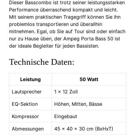
Dieser Basscombo ist trotz seiner leistungsstarken
Performance überraschend kompakt und leicht.
Mit seinem praktischen Tragegriff können Sie ihn
problemlos transportieren und überallhin
mitnehmen. Egal, ob Sie auf Tour sind oder einfach
nur zu Hause üben, der Ampeg Porta Bass 50 ist
der ideale Begleiter für jeden Bassisten.
Technische Daten:
Leistung
50 Watt
Lautsprecher
1 x 12 Zoll
EQ-Sektion
Höhen, Mitten, Bässe
Kompressor
Eingebaut
Abmessungen
45 x 40 x 30 cm (BxHxT)