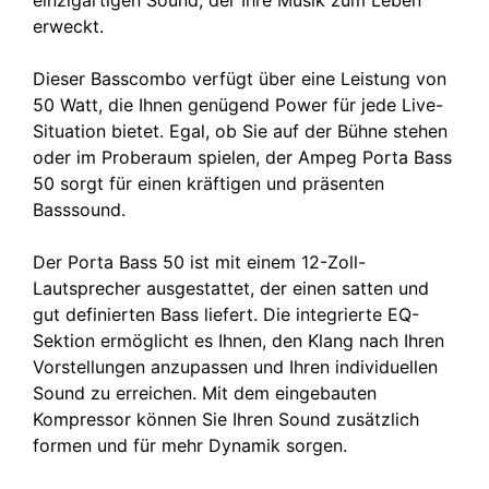
erweckt.
Dieser Basscombo verfügt über eine Leistung von
50 Watt, die Ihnen genügend Power für jede Live-
Situation bietet. Egal, ob Sie auf der Bühne stehen
oder im Proberaum spielen, der Ampeg Porta Bass
50 sorgt für einen kräftigen und präsenten
Basssound.
Der Porta Bass 50 ist mit einem 12-Zoll-
Lautsprecher ausgestattet, der einen satten und
gut definierten Bass liefert. Die integrierte EQ-
Sektion ermöglicht es Ihnen, den Klang nach Ihren
Vorstellungen anzupassen und Ihren individuellen
Sound zu erreichen. Mit dem eingebauten
Kompressor können Sie Ihren Sound zusätzlich
formen und für mehr Dynamik sorgen.