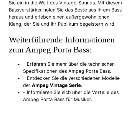
Sie ein in die Welt des Vintage-Sounds. Mit diesem
Bassverstärker holen Sie das Beste aus Ihrem Bass
heraus und erleben einen außergewöhnlichen
Klang, der Sie und Ihr Publikum begeistern wird.
Weiterführende Informationen
zum Ampeg Porta Bass:
– Erfahren Sie mehr über die technischen
Spezifikationen des Ampeg Porta Bass.
– Entdecken Sie die verschiedenen Modelle
der
Ampeg Vintage Serie
.
– Informieren Sie sich über die Vorteile des
Ampeg Porta Bass für Musiker.