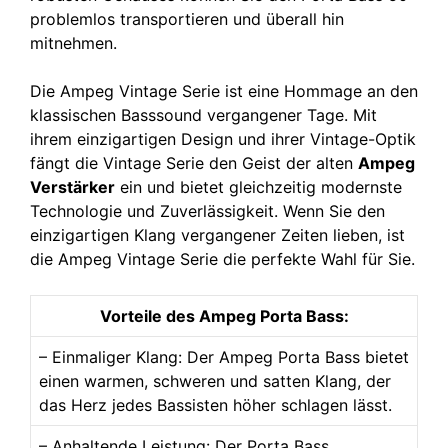
problemlos transportieren und überall hin
mitnehmen.
Die Ampeg Vintage Serie ist eine Hommage an den
klassischen Basssound vergangener Tage. Mit
ihrem einzigartigen Design und ihrer Vintage-Optik
fängt die Vintage Serie den Geist der alten
Ampeg
Verstärker
ein und bietet gleichzeitig modernste
Technologie und Zuverlässigkeit. Wenn Sie den
einzigartigen Klang vergangener Zeiten lieben, ist
die Ampeg Vintage Serie die perfekte Wahl für Sie.
Vorteile des Ampeg Porta Bass:
– Einmaliger Klang: Der Ampeg Porta Bass bietet
einen warmen, schweren und satten Klang, der
das Herz jedes Bassisten höher schlagen lässt.
– Anhaltende Leistung: Der Porta Bass