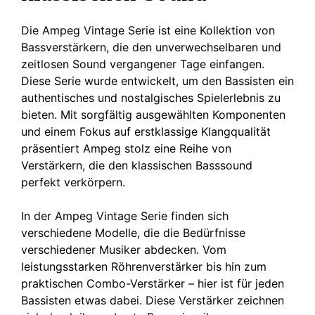
Die Ampeg Vintage Serie ist eine Kollektion von
Bassverstärkern, die den unverwechselbaren und
zeitlosen Sound vergangener Tage einfangen.
Diese Serie wurde entwickelt, um den Bassisten ein
authentisches und nostalgisches Spielerlebnis zu
bieten. Mit sorgfältig ausgewählten Komponenten
und einem Fokus auf erstklassige Klangqualität
präsentiert Ampeg stolz eine Reihe von
Verstärkern, die den klassischen Basssound
perfekt verkörpern.
In der Ampeg Vintage Serie finden sich
verschiedene Modelle, die die Bedürfnisse
verschiedener Musiker abdecken. Vom
leistungsstarken Röhrenverstärker bis hin zum
praktischen Combo-Verstärker – hier ist für jeden
Bassisten etwas dabei. Diese Verstärker zeichnen