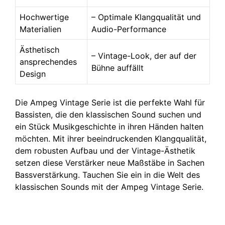
Hochwertige
– Optimale Klangqualität und
Materialien
Audio-Performance
Ästhetisch
– Vintage-Look, der auf der
ansprechendes
Bühne auffällt
Design
Die Ampeg Vintage Serie ist die perfekte Wahl für
Bassisten, die den klassischen Sound suchen und
ein Stück Musikgeschichte in ihren Händen halten
möchten. Mit ihrer beeindruckenden Klangqualität,
dem robusten Aufbau und der Vintage-Ästhetik
setzen diese Verstärker neue Maßstäbe in Sachen
Bassverstärkung. Tauchen Sie ein in die Welt des
klassischen Sounds mit der Ampeg Vintage Serie.