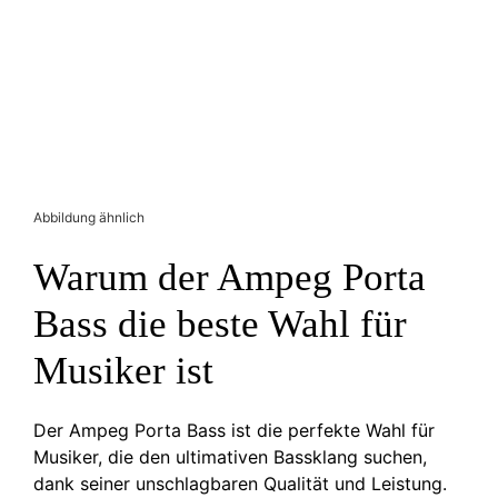
Abbildung ähnlich
Warum der Ampeg Porta
Bass die beste Wahl für
Musiker ist
Der Ampeg Porta Bass ist die perfekte Wahl für
Musiker, die den ultimativen Bassklang suchen,
dank seiner unschlagbaren Qualität und Leistung.