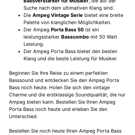
Bassverstärker für Musiker
, die auf der
Suche nach dem ultimativen Klang sind.
Die
Ampeg Vintage Serie
bietet eine breite
Palette von klanglichen Möglichkeiten.
Der Ampeg
Porta Bass 50
ist ein
leistungsstarker
Basscombo
mit 50 Watt
Leistung.
Der Ampeg Porta Bass bietet den besten
Klang und die beste Leistung für Musiker.
Beginnen Sie Ihre Reise zu einem perfekten
Basssound und entdecken Sie den Ampeg Porta
Bass noch heute. Holen Sie sich den vintage
Charme und die erstklassige Soundqualität, die nur
Ampeg bieten kann. Bestellen Sie Ihren Ampeg
Porta Bass noch heute und erleben Sie den
Unterschied.
Bestellen Sie noch heute Ihren Ampeg Porta Bass