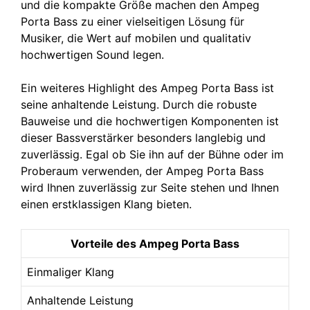
und die kompakte Größe machen den Ampeg
Porta Bass zu einer vielseitigen Lösung für
Musiker, die Wert auf mobilen und qualitativ
hochwertigen Sound legen.
Ein weiteres Highlight des Ampeg Porta Bass ist
seine anhaltende Leistung. Durch die robuste
Bauweise und die hochwertigen Komponenten ist
dieser Bassverstärker besonders langlebig und
zuverlässig. Egal ob Sie ihn auf der Bühne oder im
Proberaum verwenden, der Ampeg Porta Bass
wird Ihnen zuverlässig zur Seite stehen und Ihnen
einen erstklassigen Klang bieten.
Vorteile des Ampeg Porta Bass
Einmaliger Klang
Anhaltende Leistung