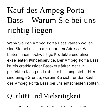
Kauf des Ampeg Porta
Bass – Warum Sie bei uns
richtig liegen
Wenn Sie den Ampeg Porta Bass kaufen wollen,
sind Sie bei uns an der richtigen Adresse. Wir
bieten Ihnen hochwertige Produkte und einen
exzellenten Kundenservice. Der Ampeg Porta Bass
ist ein erstklassiger Bassverstärker, der für
perfekten Klang und robuste Leistung steht. Hier
sind einige Gründe, warum Sie sich für den Kauf
des Ampeg Porta Bass bei uns entscheiden sollten:
Qualität und Vielseitigkeit