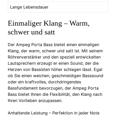
Lange Lebensdauer
Einmaliger Klang – Warm,
schwer und satt
Der Ampeg Porta Bass bietet einen einmaligen
Klang, der warm, schwer und satt ist. Mit seinem
Röhrenverstärker und den speziell entwickelten
Lautsprechern erzeugt er einen Sound, der die
Herzen von Bassisten höher schlagen lässt. Egal
ob Sie einen weichen, geschmeidigen Basssound
oder ein kraftvolles, durchdringendes
Bassfundament bevorzugen, der Ampeg Porta
Bass bietet Ihnen die Flexibilität, den Klang nach
Ihren Vorlieben anzupassen.
Anhaltende Leistung – Perfektion in jeder Note