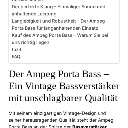
Der perfekte Klang – Einmaliger Sound und
anhaltende Leistung
Langlebigkeit und Robustheit – Der Ampeg
Porta Bass für langanhaltenden Einsatz
Kauf des Ampeg Porta Bass – Warum Sie bei
uns richtig liegen
fazit
FAQ
Der Ampeg Porta Bass –
Ein Vintage Bassverstärker
mit unschlagbarer Qualität
Mit seinem einzigartigen Vintage-Design und
seiner herausragenden Qualität steht der Ampeg
Porta Bass an der Spitze der
Bassverstärker
.