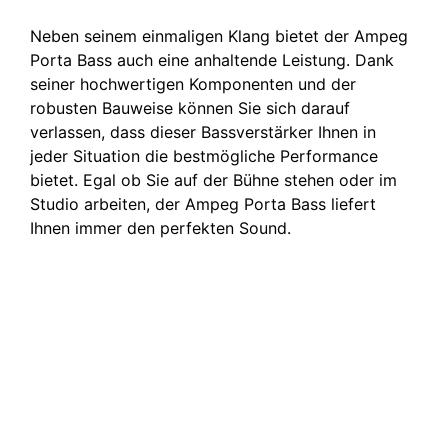
Neben seinem einmaligen Klang bietet der Ampeg
Porta Bass auch eine anhaltende Leistung. Dank
seiner hochwertigen Komponenten und der
robusten Bauweise können Sie sich darauf
verlassen, dass dieser Bassverstärker Ihnen in
jeder Situation die bestmögliche Performance
bietet. Egal ob Sie auf der Bühne stehen oder im
Studio arbeiten, der Ampeg Porta Bass liefert
Ihnen immer den perfekten Sound.