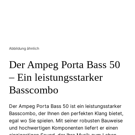
Abbildung ähnlich
Der Ampeg Porta Bass 50
– Ein leistungsstarker
Basscombo
Der Ampeg Porta Bass 50 ist ein leistungsstarker
Basscombo, der Ihnen den perfekten Klang bietet,
egal wo Sie spielen. Mit seiner robusten Bauweise
und hochwertigen Komponenten liefert er einen
einzigartigen Sound, der Ihre Musik zum Leben