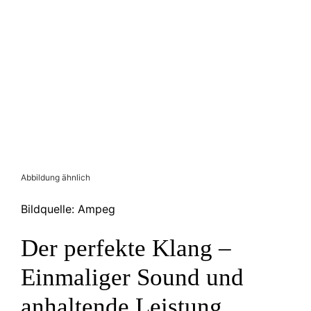
Abbildung ähnlich
Bildquelle: Ampeg
Der perfekte Klang –
Einmaliger Sound und
anhaltende Leistung