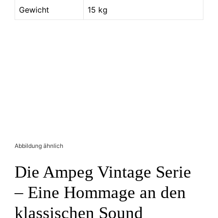
Gewicht
15 kg
Abbildung ähnlich
Die Ampeg Vintage Serie
– Eine Hommage an den
klassischen Sound