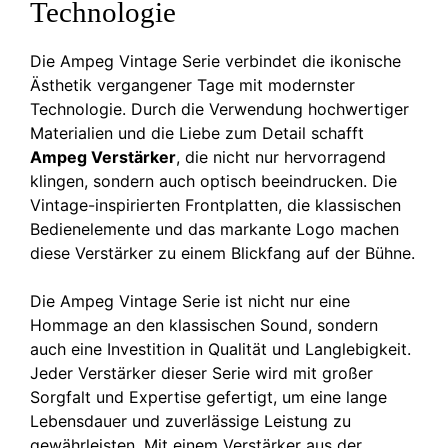
Technologie
Die Ampeg Vintage Serie verbindet die ikonische
Ästhetik vergangener Tage mit modernster
Technologie. Durch die Verwendung hochwertiger
Materialien und die Liebe zum Detail schafft
Ampeg Verstärker
, die nicht nur hervorragend
klingen, sondern auch optisch beeindrucken. Die
Vintage-inspirierten Frontplatten, die klassischen
Bedienelemente und das markante Logo machen
diese Verstärker zu einem Blickfang auf der Bühne.
Die Ampeg Vintage Serie ist nicht nur eine
Hommage an den klassischen Sound, sondern
auch eine Investition in Qualität und Langlebigkeit.
Jeder Verstärker dieser Serie wird mit großer
Sorgfalt und Expertise gefertigt, um eine lange
Lebensdauer und zuverlässige Leistung zu
gewährleisten. Mit einem Verstärker aus der