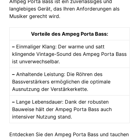
Ampeg Porta Bass ist ein zuverlässiges und
langlebiges Gerät, das Ihren Anforderungen als
Musiker gerecht wird.
Vorteile des Ampeg Porta Bass:
–
Einmaliger Klang: Der warme und satt
klingende Vintage-Sound des Ampeg Porta Bass
ist unverwechselbar.
–
Anhaltende Leistung: Die Röhren des
Bassverstärkers ermöglichen die optimale
Ausnutzung der Verstärkerkette.
–
Lange Lebensdauer: Dank der robusten
Bauweise hält der Ampeg Porta Bass auch
intensiver Nutzung stand.
Entdecken Sie den Ampeg Porta Bass und tauchen