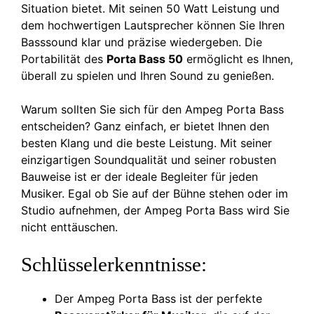
Situation bietet. Mit seinen 50 Watt Leistung und
dem hochwertigen Lautsprecher können Sie Ihren
Basssound klar und präzise wiedergeben. Die
Portabilität des
Porta Bass 50
ermöglicht es Ihnen,
überall zu spielen und Ihren Sound zu genießen.
Warum sollten Sie sich für den Ampeg Porta Bass
entscheiden? Ganz einfach, er bietet Ihnen den
besten Klang und die beste Leistung. Mit seiner
einzigartigen Soundqualität und seiner robusten
Bauweise ist er der ideale Begleiter für jeden
Musiker. Egal ob Sie auf der Bühne stehen oder im
Studio aufnehmen, der Ampeg Porta Bass wird Sie
nicht enttäuschen.
Schlüsselerkenntnisse:
Der Ampeg Porta Bass ist der perfekte