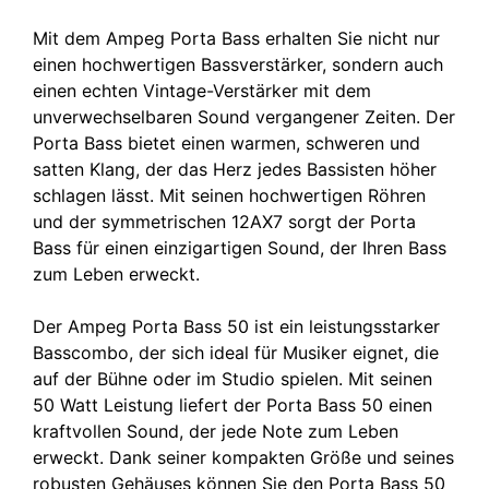
Mit dem Ampeg Porta Bass erhalten Sie nicht nur
einen hochwertigen Bassverstärker, sondern auch
einen echten Vintage-Verstärker mit dem
unverwechselbaren Sound vergangener Zeiten. Der
Porta Bass bietet einen warmen, schweren und
satten Klang, der das Herz jedes Bassisten höher
schlagen lässt. Mit seinen hochwertigen Röhren
und der symmetrischen 12AX7 sorgt der Porta
Bass für einen einzigartigen Sound, der Ihren Bass
zum Leben erweckt.
Der Ampeg Porta Bass 50 ist ein leistungsstarker
Basscombo, der sich ideal für Musiker eignet, die
auf der Bühne oder im Studio spielen. Mit seinen
50 Watt Leistung liefert der Porta Bass 50 einen
kraftvollen Sound, der jede Note zum Leben
erweckt. Dank seiner kompakten Größe und seines
robusten Gehäuses können Sie den Porta Bass 50