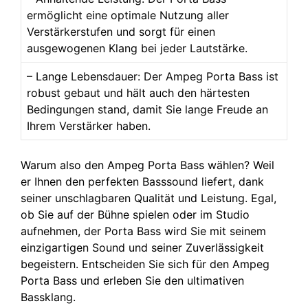
ermöglicht eine optimale Nutzung aller
Verstärkerstufen und sorgt für einen
ausgewogenen Klang bei jeder Lautstärke.
– Lange Lebensdauer: Der Ampeg Porta Bass ist
robust gebaut und hält auch den härtesten
Bedingungen stand, damit Sie lange Freude an
Ihrem Verstärker haben.
Warum also den Ampeg Porta Bass wählen? Weil
er Ihnen den perfekten Basssound liefert, dank
seiner unschlagbaren Qualität und Leistung. Egal,
ob Sie auf der Bühne spielen oder im Studio
aufnehmen, der Porta Bass wird Sie mit seinem
einzigartigen Sound und seiner Zuverlässigkeit
begeistern. Entscheiden Sie sich für den Ampeg
Porta Bass und erleben Sie den ultimativen
Bassklang.