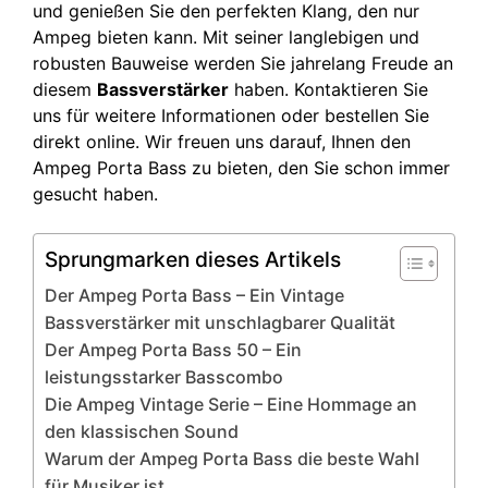
und genießen Sie den perfekten Klang, den nur
Ampeg bieten kann. Mit seiner langlebigen und
robusten Bauweise werden Sie jahrelang Freude an
diesem
Bassverstärker
haben. Kontaktieren Sie
uns für weitere Informationen oder bestellen Sie
direkt online. Wir freuen uns darauf, Ihnen den
Ampeg Porta Bass zu bieten, den Sie schon immer
gesucht haben.
Sprungmarken dieses Artikels
Der Ampeg Porta Bass – Ein Vintage
Bassverstärker mit unschlagbarer Qualität
Der Ampeg Porta Bass 50 – Ein
leistungsstarker Basscombo
Die Ampeg Vintage Serie – Eine Hommage an
den klassischen Sound
Warum der Ampeg Porta Bass die beste Wahl
für Musiker ist