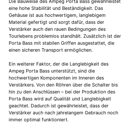
Die Bauweise des Ampeg Porta Bass gewährleistet
eine hohe Stabilität und Beständigkeit. Das
Gehäuse ist aus hochwertigem, langlebigem
Material gefertigt und sorgt dafür, dass der
Verstärker auch den rauen Bedingungen des
Tourlebens problemlos standhält. Zusätzlich ist der
Porta Bass mit stabilen Griffen ausgestattet, die
einen sicheren Transport ermöglichen.
Ein weiterer Faktor, der die Langlebigkeit des
Ampeg Porta Bass unterstützt, sind die
hochwertigen Komponenten im Inneren des
Verstärkers. Von den Röhren über die Schalter bis
hin zu den Anschlüssen – bei der Produktion des
Porta Bass wird auf Qualität und Langlebigkeit
geachtet. Dadurch ist gewährleistet, dass der
Verstärker auch nach jahrelangem Gebrauch noch
immer optimal funktioniert.