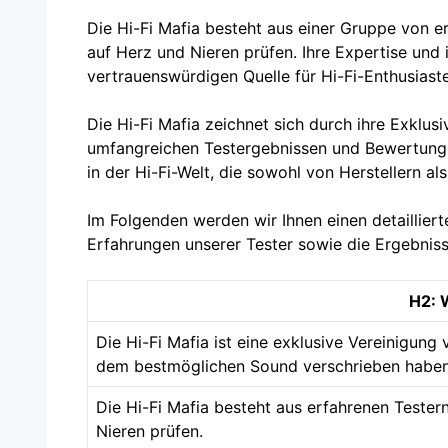
Die Hi-Fi Mafia besteht aus einer Gruppe von e
auf Herz und Nieren prüfen. Ihre Expertise und
vertrauenswürdigen Quelle für Hi-Fi-Enthusiast
Die Hi-Fi Mafia zeichnet sich durch ihre Exklus
umfangreichen Testergebnissen und Bewertunge
in der Hi-Fi-Welt, die sowohl von Herstellern 
Im Folgenden werden wir Ihnen einen detaillierte
Erfahrungen unserer Tester sowie die Ergebnis
H2: W
Die Hi-Fi Mafia ist eine exklusive Vereinigung
dem bestmöglichen Sound verschrieben haben
Die Hi-Fi Mafia besteht aus erfahrenen Tester
Nieren prüfen.