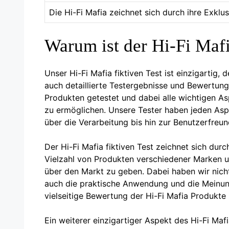
Die Hi-Fi Mafia zeichnet sich durch ihre Exklus
Warum ist der Hi-Fi Mafia
Unser Hi-Fi Mafia fiktiven Test ist einzigartig,
auch detaillierte Testergebnisse und Bewertun
Produkten getestet und dabei alle wichtigen As
zu ermöglichen. Unsere Tester haben jeden Asp
über die Verarbeitung bis hin zur Benutzerfreund
Der Hi-Fi Mafia fiktiven Test zeichnet sich du
Vielzahl von Produkten verschiedener Marken u
über den Markt zu geben. Dabei haben wir nicht
auch die praktische Anwendung und die Meinung
vielseitige Bewertung der Hi-Fi Mafia Produkte 
Ein weiterer einzigartiger Aspekt des Hi-Fi Maf