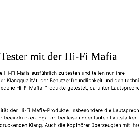
Tester mit der Hi-Fi Mafia
 Hi-Fi Mafia ausführlich zu testen und teilen nun ihre
der Klangqualität, der Benutzerfreundlichkeit und den techn
iedene Hi-Fi Mafia-Produkte getestet, darunter Lautspreche
ität der Hi-Fi Mafia-Produkte. Insbesondere die Lautsprech
d beeindrucken. Egal ob bei leisen oder lauten Lautstärken,
indruckenden Klang. Auch die Kopfhörer überzeugten mit ihr