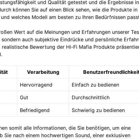
stungsfähigkeit und Qualität getestet und die Ergebnisse in
rch können Sie auf einen Blick sehen, wie die Produkte in
und welches Modell am besten zu Ihren Bedürfnissen passt
 großen Wert auf die Meinungen und Erfahrungen unserer Tes
, sondern auch subjektive Eindrücke und persönliche Erfah
realistische Bewertung der Hi-Fi Mafia Produkte präsentie
.
tät
Verarbeitung
Benutzerfreundlichkei
Hervorragend
Einfach zu bedienen
Gut
Durchschnittlich
Befriedigend
Schwierig zu bedienen
hnen somit alle Informationen, die Sie benötigen, um eine
ob Sie nach einem hochwertigen Sound, einer exklusiven