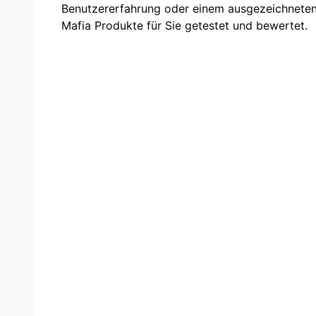
Benutzererfahrung oder einem ausgezeichneten P
Mafia Produkte für Sie getestet und bewertet.