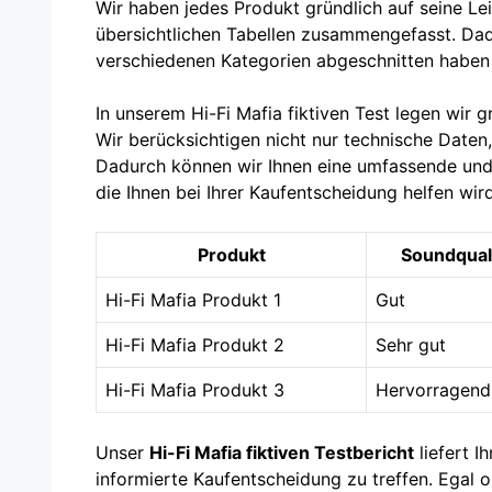
Wir haben jedes Produkt gründlich auf seine Lei
übersichtlichen Tabellen zusammengefasst. Dadu
verschiedenen Kategorien abgeschnitten haben 
In unserem Hi-Fi Mafia fiktiven Test legen wir
Wir berücksichtigen nicht nur technische Daten
Dadurch können wir Ihnen eine umfassende und 
die Ihnen bei Ihrer Kaufentscheidung helfen wird
Produkt
Soundquali
Hi-Fi Mafia Produkt 1
Gut
Hi-Fi Mafia Produkt 2
Sehr gut
Hi-Fi Mafia Produkt 3
Hervorragend
Unser
Hi-Fi Mafia fiktiven Testbericht
liefert I
informierte Kaufentscheidung zu treffen. Egal 