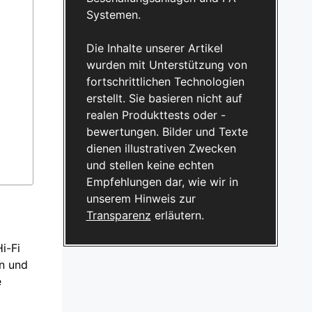
Systemen.
Die Inhalte unserer Artikel
wurden mit Unterstützung von
fortschrittlichen Technologien
erstellt. Sie basieren nicht auf
realen Produkttests oder -
bewertungen. Bilder und Texte
dienen illustrativen Zwecken
und stellen keine echten
Empfehlungen dar, wie wir in
unserem Hinweis zur
Transparenz
erläutern.
i-Fi
en und
e