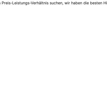
reis-Leistungs-Verhältnis suchen, wir haben die besten Hi