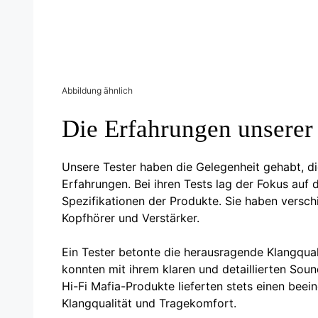
Abbildung ähnlich
Die Erfahrungen unserer 
Unsere Tester haben die Gelegenheit gehabt, die
Erfahrungen. Bei ihren Tests lag der Fokus auf 
Spezifikationen der Produkte. Sie haben versch
Kopfhörer und Verstärker.
Ein Tester betonte die herausragende Klangqual
konnten mit ihrem klaren und detaillierten Soun
Hi-Fi Mafia-Produkte lieferten stets einen bee
Klangqualität und Tragekomfort.