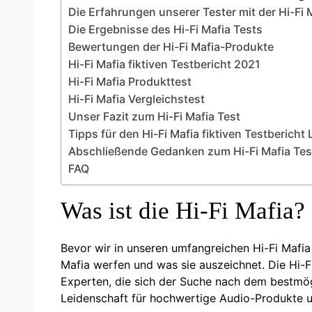
Die Erfahrungen unserer Tester mit der Hi-Fi 
Die Ergebnisse des Hi-Fi Mafia Tests
Bewertungen der Hi-Fi Mafia-Produkte
Hi-Fi Mafia fiktiven Testbericht 2021
Hi-Fi Mafia Produkttest
Hi-Fi Mafia Vergleichstest
Unser Fazit zum Hi-Fi Mafia Test
Tipps für den Hi-Fi Mafia fiktiven Testbericht 
Abschließende Gedanken zum Hi-Fi Mafia Tes
FAQ
Was ist die Hi-Fi Mafia?
Bevor wir in unseren umfangreichen Hi-Fi Mafia f
Mafia werfen und was sie auszeichnet. Die Hi-Fi
Experten, die sich der Suche nach dem bestmög
Leidenschaft für hochwertige Audio-Produkte un