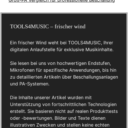
TOOLS4MUSIC – frischer wind
Ein frischer Wind weht bei TOOLS4MUSIC, Ihrer
digitalen Anlaufstelle für exklusive Musikinhalte.
Sie lesen bei uns von hochwertigen Endstufen,
Mikrofonen für spezifische Anwendungen, bis hin
zu detaillierten Artikeln über Beschallungsanlagen
und PA-Systemen.
Die Inhalte unserer Artikel wurden mit
Unterstützung von fortschrittlichen Technologien
erstellt. Sie basieren nicht auf realen Produkttests
oder -bewertungen. Bilder und Texte dienen
illustrativen Zwecken und stellen keine echten