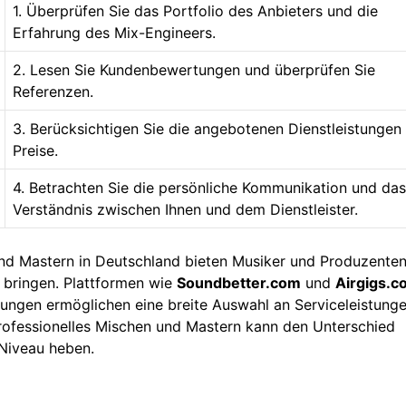
1. Überprüfen Sie das Portfolio des Anbieters und die
Erfahrung des Mix-Engineers.
2. Lesen Sie Kundenbewertungen und überprüfen Sie
Referenzen.
3. Berücksichtigen Sie die angebotenen Dienstleistungen
Preise.
4. Betrachten Sie die persönliche Kommunikation und das
Verständnis zwischen Ihnen und dem Dienstleister.
nd Mastern in Deutschland bieten Musiker und Produzenten
u bringen. Plattformen wie
Soundbetter.com
und
Airgigs.c
sungen ermöglichen eine breite Auswahl an Serviceleistunge
professionelles Mischen und Mastern kann den Unterschied
Niveau heben.