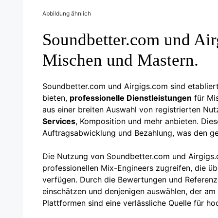
Abbildung ähnlich
Soundbetter.com und Air
Mischen und Mastern.
Soundbetter.com und Airgigs.com sind etablier
bieten,
professionelle Dienstleistungen
für Mi
aus einer breiten Auswahl von registrierten Nut
Services
, Komposition und mehr anbieten. Die
Auftragsabwicklung und Bezahlung, was den ge
Die Nutzung von Soundbetter.com und Airgigs.co
professionellen Mix-Engineers zugreifen, die 
verfügen. Durch die Bewertungen und Referenzen
einschätzen und denjenigen auswählen, der am 
Plattformen sind eine verlässliche Quelle für 