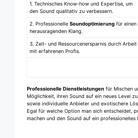
1. Technisches Know-how und Expertise, um
den Sound qualitativ zu verbessern.
2. Professionelle
Soundoptimierung
für einen
herausragenden Klang.
3. Zeit- und Ressourcenersparnis durch Arbeit
mit erfahrenen Profis.
Professionelle Dienstleistungen
für Mischen u
Möglichkeit, ihren Sound auf ein neues Level z
sowie individuelle Anbieter und exotischere Lö
Egal für welche Option man sich entscheidet, 
machen und den Sound auf ein professionelles 