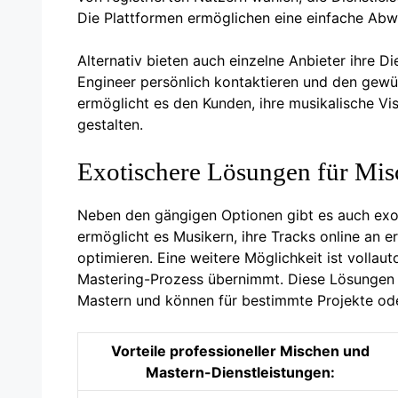
Die Plattformen ermöglichen eine einfache Abw
Alternativ bieten auch einzelne Anbieter ihre D
Engineer persönlich kontaktieren und den gewü
ermöglicht es den Kunden, ihre musikalische 
gestalten.
Exotischere Lösungen für Mis
Neben den gängigen Optionen gibt es auch exo
ermöglicht es Musikern, ihre Tracks online an e
optimieren. Eine weitere Möglichkeit ist vollau
Mastering-Prozess übernimmt. Diese Lösungen 
Mastern und können für bestimmte Projekte ode
Vorteile professioneller Mischen und
Mastern-Dienstleistungen: