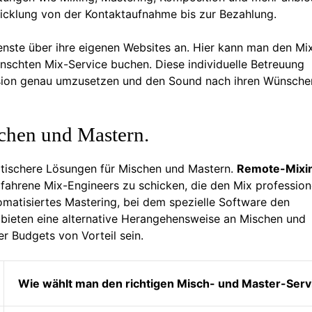
icklung von der Kontaktaufnahme bis zur Bezahlung.
ienste über ihre eigenen Websites an. Hier kann man den Mi
nschten Mix-Service buchen. Diese individuelle Betreuung
Vision genau umzusetzen und den Sound nach ihren Wünsche
chen und Mastern.
tischere Lösungen für Mischen und Mastern.
Remote-Mixi
rfahrene Mix-Engineers zu schicken, die den Mix profession
tomatisiertes Mastering, bei dem spezielle Software den
bieten eine alternative Herangehensweise an Mischen und
r Budgets von Vorteil sein.
Wie wählt man den richtigen Misch- und Master-Serv