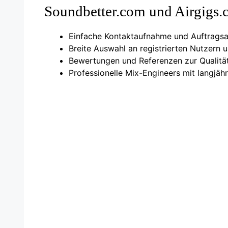
Soundbetter.com und Airgigs.c
Einfache Kontaktaufnahme und Auftrags
Breite Auswahl an registrierten Nutzern 
Bewertungen und Referenzen zur Qualit
Professionelle Mix-Engineers mit langjäh