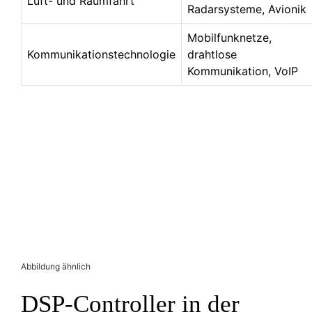
Luft- und Raumfahrt
Radarsysteme, Avionik
Mobilfunknetze,
Kommunikationstechnologie
drahtlose
Kommunikation, VoIP
Abbildung ähnlich
DSP-Controller in der