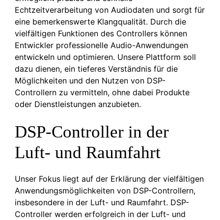
Echtzeitverarbeitung von Audiodaten und sorgt für
eine bemerkenswerte Klangqualität. Durch die
vielfältigen Funktionen des Controllers können
Entwickler professionelle Audio-Anwendungen
entwickeln und optimieren. Unsere Plattform soll
dazu dienen, ein tieferes Verständnis für die
Möglichkeiten und den Nutzen von DSP-
Controllern zu vermitteln, ohne dabei Produkte
oder Dienstleistungen anzubieten.
DSP-Controller in der
Luft- und Raumfahrt
Unser Fokus liegt auf der Erklärung der vielfältigen
Anwendungsmöglichkeiten von DSP-Controllern,
insbesondere in der Luft- und Raumfahrt. DSP-
Controller werden erfolgreich in der Luft- und