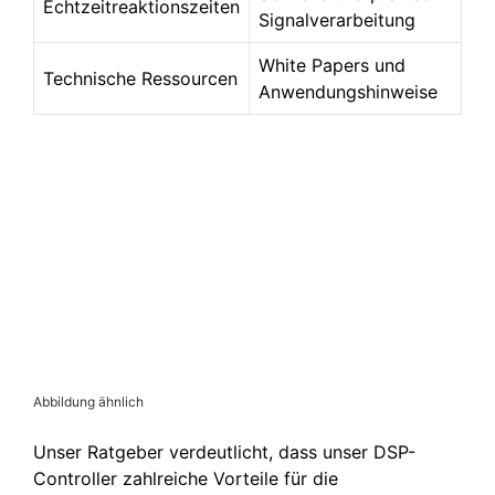
Echtzeitreaktionszeiten
Signalverarbeitung
White Papers und
Technische Ressourcen
Anwendungshinweise
Abbildung ähnlich
Unser Ratgeber verdeutlicht, dass unser DSP-
Controller zahlreiche Vorteile für die