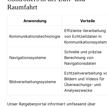
Raumfahrt
Anwendung
Vorteile
Effiziente Verarbeitung
Kommunikationstechnologie
von Echtzeitdaten in
Kommunikationssystem
Schnelle und präzise
Navigationssysteme
Berechnung von
Navigationsdaten
Echtzeitverarbeitung v
Bildern und Videos für
Bildverarbeitungssysteme
Überwachungs- und
Analysezwecke
Unser Ratgeberportal informiert umfassend über