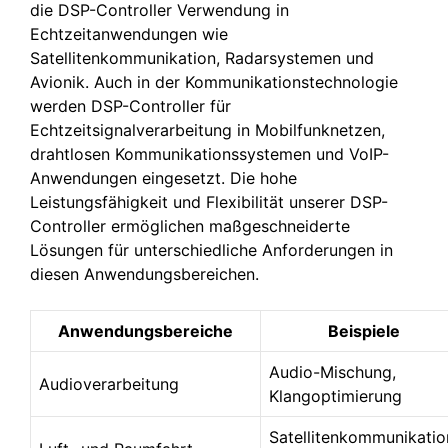
die DSP-Controller Verwendung in
Echtzeitanwendungen wie
Satellitenkommunikation, Radarsystemen und
Avionik. Auch in der Kommunikationstechnologie
werden DSP-Controller für
Echtzeitsignalverarbeitung in Mobilfunknetzen,
drahtlosen Kommunikationssystemen und VoIP-
Anwendungen eingesetzt. Die hohe
Leistungsfähigkeit und Flexibilität unserer DSP-
Controller ermöglichen maßgeschneiderte
Lösungen für unterschiedliche Anforderungen in
diesen Anwendungsbereichen.
Anwendungsbereiche
Beispiele
Audio-Mischung,
Audioverarbeitung
Klangoptimierung
Satellitenkommunikatio