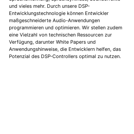
und vieles mehr. Durch unsere DSP-
Entwicklungstechnologie können Entwickler
maßgeschneiderte Audio-Anwendungen
programmieren und optimieren. Wir stellen zudem
eine Vielzahl von technischen Ressourcen zur
Verfügung, darunter White Papers und
Anwendungshinweise, die Entwicklern helfen, das
Potenzial des DSP-Controllers optimal zu nutzen.