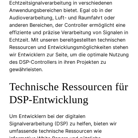
Echtzeitsignalverarbeitung in verschiedenen
Anwendungsbereichen bietet. Egal ob in der
Audioverarbeitung, Luft- und Raumfahrt oder
anderen Bereichen, der Controller ermöglicht eine
effiziente und präzise Verarbeitung von Signalen in
Echtzeit. Mit unseren bereitgestellten technischen
Ressourcen und Entwicklungsmöglichkeiten stehen
wir Entwicklern zur Seite, um die optimale Nutzung
des DSP-Controllers in ihren Projekten zu
gewährleisten.
Technische Ressourcen für
DSP-Entwicklung
Um Entwicklern bei der digitalen
Signalverarbeitung (DSP) zu helfen, bieten wir
umfassende technische Ressourcen wie