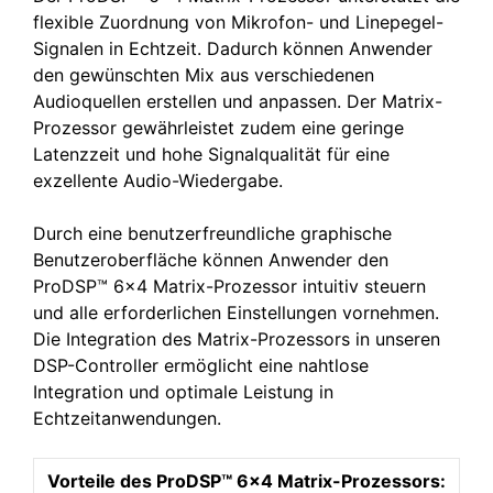
flexible Zuordnung von Mikrofon- und Linepegel-
Signalen in Echtzeit. Dadurch können Anwender
den gewünschten Mix aus verschiedenen
Audioquellen erstellen und anpassen. Der Matrix-
Prozessor gewährleistet zudem eine geringe
Latenzzeit und hohe Signalqualität für eine
exzellente Audio-Wiedergabe.
Durch eine benutzerfreundliche graphische
Benutzeroberfläche können Anwender den
ProDSP™ 6×4 Matrix-Prozessor intuitiv steuern
und alle erforderlichen Einstellungen vornehmen.
Die Integration des Matrix-Prozessors in unseren
DSP-Controller ermöglicht eine nahtlose
Integration und optimale Leistung in
Echtzeitanwendungen.
Vorteile des ProDSP™ 6×4 Matrix-Prozessors: