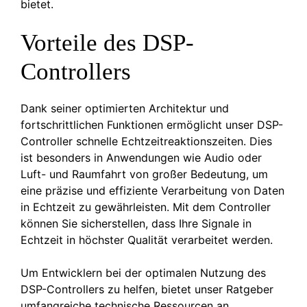
bietet.
Vorteile des DSP-
Controllers
Dank seiner optimierten Architektur und
fortschrittlichen Funktionen ermöglicht unser DSP-
Controller schnelle Echtzeitreaktionszeiten. Dies
ist besonders in Anwendungen wie Audio oder
Luft- und Raumfahrt von großer Bedeutung, um
eine präzise und effiziente Verarbeitung von Daten
in Echtzeit zu gewährleisten. Mit dem Controller
können Sie sicherstellen, dass Ihre Signale in
Echtzeit in höchster Qualität verarbeitet werden.
Um Entwicklern bei der optimalen Nutzung des
DSP-Controllers zu helfen, bietet unser Ratgeber
umfangreiche technische Ressourcen an,