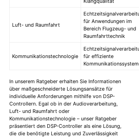
Klangqualität
Echtzeitsignalverarbeit
für Anwendungen im
Luft- und Raumfahrt
Bereich Flugzeug- und
Raumfahrttechnik
Echtzeitsignalverarbeit
Kommunikationstechnologie
für effiziente
Kommunikationssystem
In unserem Ratgeber erhalten Sie Informationen
über maßgeschneiderte Lösungsansätze für
individuelle Anforderungen mithilfe von DSP-
Controllern. Egal ob in der Audioverarbeitung,
Luft- und Raumfahrt oder
Kommunikationstechnologie – unser Ratgeber
präsentiert den DSP-Controller als eine Lösung,
die die benötigte Leistung und Zuverlässigkeit