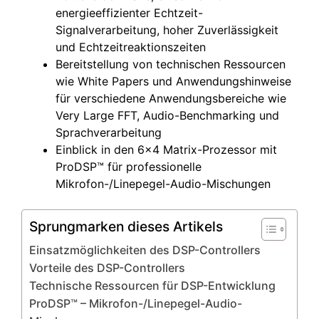
energieeffizienter Echtzeit-
Signalverarbeitung, hoher Zuverlässigkeit
und Echtzeitreaktionszeiten
Bereitstellung von technischen Ressourcen
wie White Papers und Anwendungshinweise
für verschiedene Anwendungsbereiche wie
Very Large FFT, Audio-Benchmarking und
Sprachverarbeitung
Einblick in den 6×4 Matrix-Prozessor mit
ProDSP™ für professionelle
Mikrofon-/Linepegel-Audio-Mischungen
Sprungmarken dieses Artikels
Einsatzmöglichkeiten des DSP-Controllers
Vorteile des DSP-Controllers
Technische Ressourcen für DSP-Entwicklung
ProDSP™ – Mikrofon-/Linepegel-Audio-