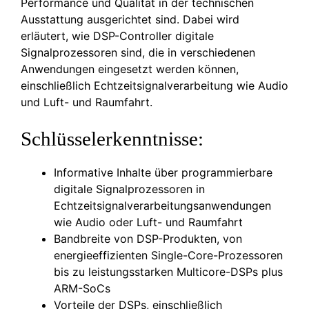
Performance und Qualität in der technischen
Ausstattung ausgerichtet sind. Dabei wird
erläutert, wie DSP-Controller digitale
Signalprozessoren sind, die in verschiedenen
Anwendungen eingesetzt werden können,
einschließlich Echtzeitsignalverarbeitung wie Audio
und Luft- und Raumfahrt.
Schlüsselerkenntnisse:
Informative Inhalte über programmierbare
digitale Signalprozessoren in
Echtzeitsignalverarbeitungsanwendungen
wie Audio oder Luft- und Raumfahrt
Bandbreite von DSP-Produkten, von
energieeffizienten Single-Core-Prozessoren
bis zu leistungsstarken Multicore-DSPs plus
ARM-SoCs
Vorteile der DSPs, einschließlich