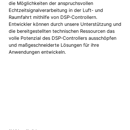
die Möglichkeiten der anspruchsvollen
Echtzeitsignalverarbeitung in der Luft- und
Raumfahrt mithilfe von DSP-Controllern.
Entwickler können durch unsere Unterstützung und
die bereitgestellten technischen Ressourcen das
volle Potenzial des DSP-Controllers ausschöpfen
und maßgeschneiderte Lösungen für ihre
Anwendungen entwickeln.