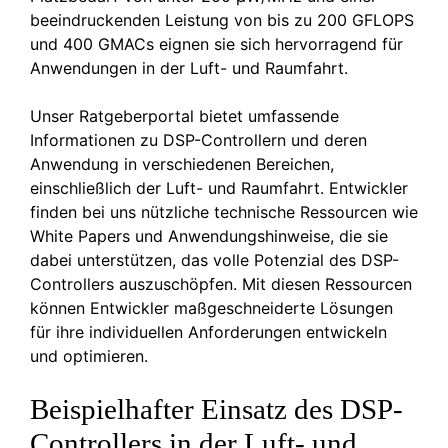
beeindruckenden Leistung von bis zu 200 GFLOPS
und 400 GMACs eignen sie sich hervorragend für
Anwendungen in der Luft- und Raumfahrt.
Unser Ratgeberportal bietet umfassende
Informationen zu DSP-Controllern und deren
Anwendung in verschiedenen Bereichen,
einschließlich der Luft- und Raumfahrt. Entwickler
finden bei uns nützliche technische Ressourcen wie
White Papers und Anwendungshinweise, die sie
dabei unterstützen, das volle Potenzial des DSP-
Controllers auszuschöpfen. Mit diesen Ressourcen
können Entwickler maßgeschneiderte Lösungen
für ihre individuellen Anforderungen entwickeln
und optimieren.
Beispielhafter Einsatz des DSP-
Controllers in der Luft- und