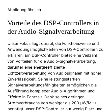
Abbildung ähnlich
Vorteile des DSP-Controllers in
der Audio-Signalverarbeitung
Unser Fokus liegt darauf, die Funktionsweise und
Anwendungsmöglichkeiten von DSP-Controllern zu
erklären. Ein DSP-Controller bietet eine Vielzahl
von Vorteilen für die Audio-Signalverarbeitung,
darunter eine energieeffiziente
Echtzeitverarbeitung von Audiosignalen mit hoher
Zuverlässigkeit. Seine leistungsstarken
Signalverarbeitungsfähigkeiten ermöglichen die
Ausführung komplexer Audio-Algorithmen und
Effekte in Echtzeit. Dank seines geringen
Stromverbrauchs von weniger als 200 µW/MHz
benötigt unser DSP-Controller nur wenig Platz und