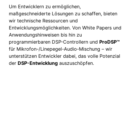
Um Entwicklern zu ermöglichen,
maßgeschneiderte Lösungen zu schaffen, bieten
wir technische Ressourcen und
Entwicklungsmöglichkeiten. Von White Papers und
Anwendungshinweisen bis hin zu
programmierbaren DSP-Controllern und
ProDSP™
für Mikrofon-/Linepegel-Audio-Mischung – wir
unterstützen Entwickler dabei, das volle Potenzial
der
DSP-Entwicklung
auszuschöpfen.