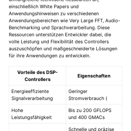
einschließlich White Papers und
Anwendungshinweisen zu verschiedenen
Anwendungsbereichen wie Very Large FFT, Audio-
Benchmarking und Sprachverarbeitung. Diese
Ressourcen unterstützen Entwickler dabei, die
volle Leistung und Flexibilität des Controllers
auszuschöpfen und maßgeschneiderte Lösungen
für ihre Anwendungen zu entwickeln.
Vorteile des DSP-
Eigenschaften
Controllers
Energieeffiziente
Geringer
Signalverarbeitung
Stromverbrauch (
Hohe
Bis zu 200 GFLOPS
Leistungsfähigkeit
und 400 GMACs
Schnelle und präzise