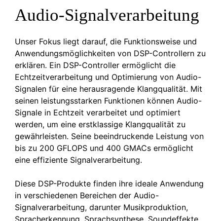
Audio-Signalverarbeitung
Unser Fokus liegt darauf, die Funktionsweise und
Anwendungsmöglichkeiten von DSP-Controllern zu
erklären. Ein DSP-Controller ermöglicht die
Echtzeitverarbeitung und Optimierung von Audio-
Signalen für eine herausragende Klangqualität. Mit
seinen leistungsstarken Funktionen können Audio-
Signale in Echtzeit verarbeitet und optimiert
werden, um eine erstklassige Klangqualität zu
gewährleisten. Seine beeindruckende Leistung von
bis zu 200 GFLOPS und 400 GMACs ermöglicht
eine effiziente Signalverarbeitung.
Diese DSP-Produkte finden ihre ideale Anwendung
in verschiedenen Bereichen der Audio-
Signalverarbeitung, darunter Musikproduktion,
Spracherkennung, Sprachsynthese, Soundeffekte