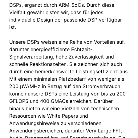
DSPs, ergänzt durch ARM-SoCs. Durch diese
Vielfalt gewährleisten wir, dass für jedes
individuelle Design der passende DSP verfügbar
ist.
Unsere DSPs weisen eine Reihe von Vorteilen auf,
darunter energieeffiziente Echtzeit-
Signalverarbeitung, hohe Zuverlässigkeit und
schnelle Reaktionszeiten. Sie zeichnen sich auch
durch eine bemerkenswerte Leistungseffizienz aus.
Mit einem minimalen Platzbedarf von weniger als
200 µW/MHz in Bezug auf den Stromverbrauch
können unsere DSPs eine Leistung von bis zu 200
GFLOPS und 400 GMACs erreichen. Darüber
hinaus bieten wir eine Vielzahl von technischen
Ressourcen wie White Papers und
Anwendungshinweise zu verschiedenen
Anwendungsbereichen, darunter Very Large FFT,
Audio-Benchmarking und Sprachverarbeitung. Ein