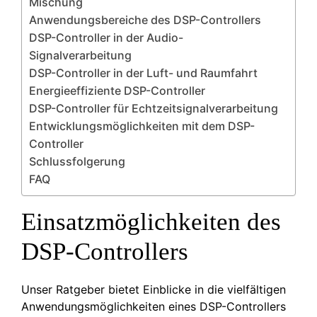
Mischung
Anwendungsbereiche des DSP-Controllers
DSP-Controller in der Audio-
Signalverarbeitung
DSP-Controller in der Luft- und Raumfahrt
Energieeffiziente DSP-Controller
DSP-Controller für Echtzeitsignalverarbeitung
Entwicklungsmöglichkeiten mit dem DSP-
Controller
Schlussfolgerung
FAQ
Einsatzmöglichkeiten des
DSP-Controllers
Unser Ratgeber bietet Einblicke in die vielfältigen
Anwendungsmöglichkeiten eines DSP-Controllers