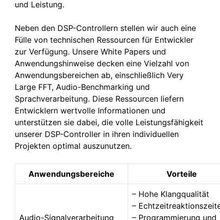
und Leistung.
Neben den DSP-Controllern stellen wir auch eine
Fülle von technischen Ressourcen für Entwickler
zur Verfügung. Unsere White Papers und
Anwendungshinweise decken eine Vielzahl von
Anwendungsbereichen ab, einschließlich Very
Large FFT, Audio-Benchmarking und
Sprachverarbeitung. Diese Ressourcen liefern
Entwicklern wertvolle Informationen und
unterstützen sie dabei, die volle Leistungsfähigkeit
unserer DSP-Controller in ihren individuellen
Projekten optimal auszunutzen.
Anwendungsbereiche
Vorteile
– Hohe Klangqualität
– Echtzeitreaktionszeit
Audio-Signalverarbeitung
– Programmierung und