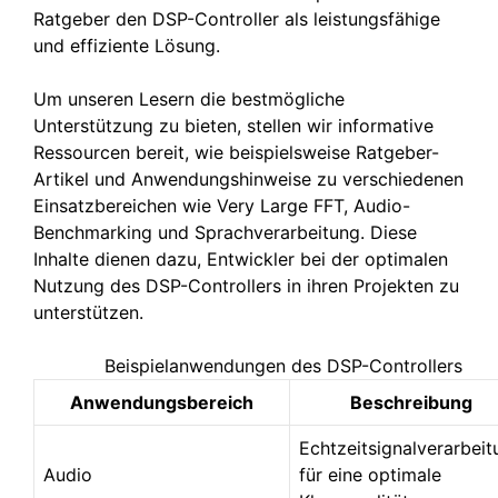
Ratgeber den DSP-Controller als leistungsfähige
und effiziente Lösung.
Um unseren Lesern die bestmögliche
Unterstützung zu bieten, stellen wir informative
Ressourcen bereit, wie beispielsweise Ratgeber-
Artikel und Anwendungshinweise zu verschiedenen
Einsatzbereichen wie Very Large FFT, Audio-
Benchmarking und Sprachverarbeitung. Diese
Inhalte dienen dazu, Entwickler bei der optimalen
Nutzung des DSP-Controllers in ihren Projekten zu
unterstützen.
Beispielanwendungen des DSP-Controllers
Anwendungsbereich
Beschreibung
Echtzeitsignalverarbeit
Audio
für eine optimale