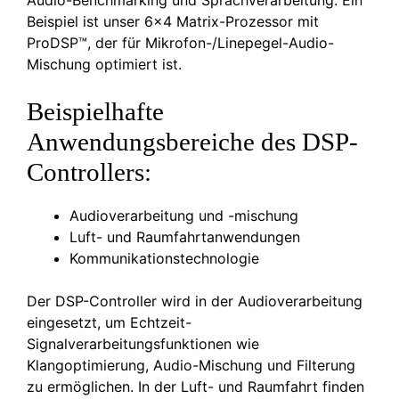
Beispiel ist unser 6×4 Matrix-Prozessor mit
ProDSP™, der für Mikrofon-/Linepegel-Audio-
Mischung optimiert ist.
Beispielhafte
Anwendungsbereiche des DSP-
Controllers:
Audioverarbeitung und -mischung
Luft- und Raumfahrtanwendungen
Kommunikationstechnologie
Der DSP-Controller wird in der Audioverarbeitung
eingesetzt, um Echtzeit-
Signalverarbeitungsfunktionen wie
Klangoptimierung, Audio-Mischung und Filterung
zu ermöglichen. In der Luft- und Raumfahrt finden