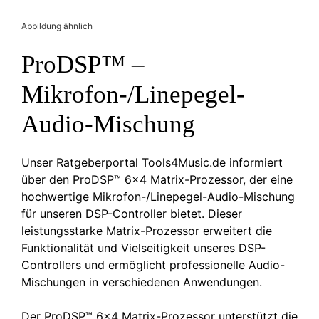
Abbildung ähnlich
ProDSP™ –
Mikrofon-/Linepegel-
Audio-Mischung
Unser Ratgeberportal Tools4Music.de informiert
über den ProDSP™ 6×4 Matrix-Prozessor, der eine
hochwertige Mikrofon-/Linepegel-Audio-Mischung
für unseren DSP-Controller bietet. Dieser
leistungsstarke Matrix-Prozessor erweitert die
Funktionalität und Vielseitigkeit unseres DSP-
Controllers und ermöglicht professionelle Audio-
Mischungen in verschiedenen Anwendungen.
Der ProDSP™ 6×4 Matrix-Prozessor unterstützt die