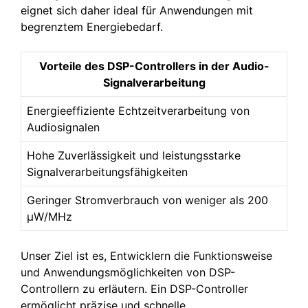
eignet sich daher ideal für Anwendungen mit
begrenztem Energiebedarf.
Vorteile des DSP-Controllers in der Audio-
Signalverarbeitung
Energieeffiziente Echtzeitverarbeitung von
Audiosignalen
Hohe Zuverlässigkeit und leistungsstarke
Signalverarbeitungsfähigkeiten
Geringer Stromverbrauch von weniger als 200
µW/MHz
Unser Ziel ist es, Entwicklern die Funktionsweise
und Anwendungsmöglichkeiten von DSP-
Controllern zu erläutern. Ein DSP-Controller
ermöglicht präzise und schnelle