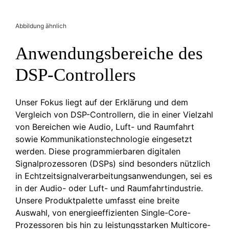
Abbildung ähnlich
Anwendungsbereiche des
DSP-Controllers
Unser Fokus liegt auf der Erklärung und dem
Vergleich von DSP-Controllern, die in einer Vielzahl
von Bereichen wie Audio, Luft- und Raumfahrt
sowie Kommunikationstechnologie eingesetzt
werden. Diese programmierbaren digitalen
Signalprozessoren (DSPs) sind besonders nützlich
in Echtzeitsignalverarbeitungsanwendungen, sei es
in der Audio- oder Luft- und Raumfahrtindustrie.
Unsere Produktpalette umfasst eine breite
Auswahl, von energieeffizienten Single-Core-
Prozessoren bis hin zu leistungsstarken Multicore-