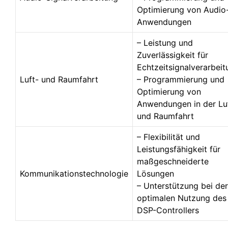
Optimierung von Audio
Anwendungen
– Leistung und
Zuverlässigkeit für
Echtzeitsignalverarbeit
Luft- und Raumfahrt
– Programmierung und
Optimierung von
Anwendungen in der Lu
und Raumfahrt
– Flexibilität und
Leistungsfähigkeit für
maßgeschneiderte
Kommunikationstechnologie
Lösungen
– Unterstützung bei der
optimalen Nutzung des
DSP-Controllers