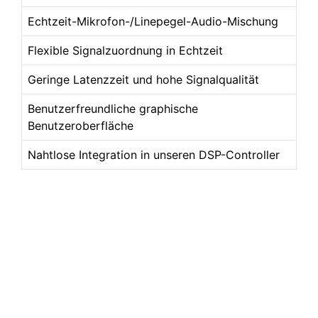
Echtzeit-Mikrofon-/Linepegel-Audio-Mischung
Flexible Signalzuordnung in Echtzeit
Geringe Latenzzeit und hohe Signalqualität
Benutzerfreundliche graphische
Benutzeroberfläche
Nahtlose Integration in unseren DSP-Controller