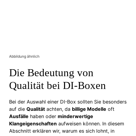
Abbildung ähnlich
Die Bedeutung von
Qualität bei DI-Boxen
Bei der Auswahl einer DI-Box sollten Sie besonders
auf die
Qualität
achten, da
billige Modelle
oft
Ausfälle
haben oder
minderwertige
Klangeigenschaften
aufweisen können. In diesem
Abschnitt erklären wir, warum es sich lohnt, in