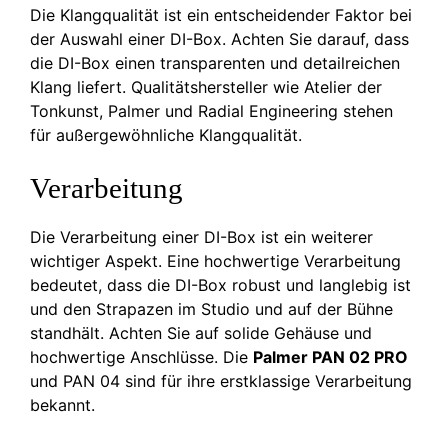
Die Klangqualität ist ein entscheidender Faktor bei
der Auswahl einer DI-Box. Achten Sie darauf, dass
die DI-Box einen transparenten und detailreichen
Klang liefert. Qualitätshersteller wie Atelier der
Tonkunst, Palmer und Radial Engineering stehen
für außergewöhnliche Klangqualität.
Verarbeitung
Die Verarbeitung einer DI-Box ist ein weiterer
wichtiger Aspekt. Eine hochwertige Verarbeitung
bedeutet, dass die DI-Box robust und langlebig ist
und den Strapazen im Studio und auf der Bühne
standhält. Achten Sie auf solide Gehäuse und
hochwertige Anschlüsse. Die
Palmer PAN 02 PRO
und PAN 04 sind für ihre erstklassige Verarbeitung
bekannt.