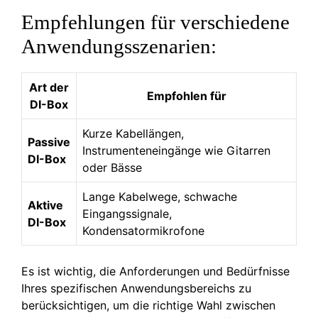
Empfehlungen für verschiedene
Anwendungsszenarien:
Art der
Empfohlen für
DI-Box
Kurze Kabellängen,
Passive
Instrumenteneingänge wie Gitarren
DI-Box
oder Bässe
Lange Kabelwege, schwache
Aktive
Eingangssignale,
DI-Box
Kondensatormikrofone
Es ist wichtig, die Anforderungen und Bedürfnisse
Ihres spezifischen Anwendungsbereichs zu
berücksichtigen, um die richtige Wahl zwischen