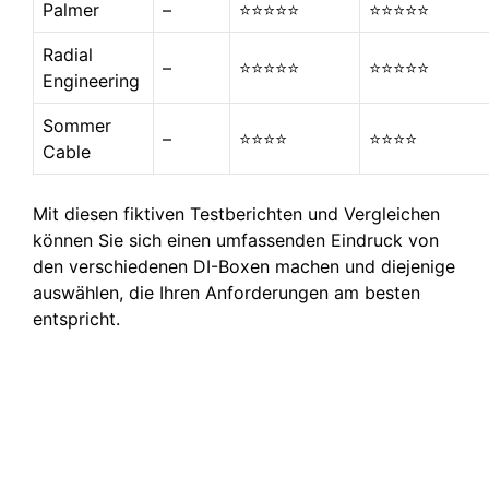
Palmer
–
⭐⭐⭐⭐⭐
⭐⭐⭐⭐⭐
Radial
–
⭐⭐⭐⭐⭐
⭐⭐⭐⭐⭐
Engineering
Sommer
–
⭐⭐⭐⭐
⭐⭐⭐⭐
Cable
Mit diesen fiktiven Testberichten und Vergleichen
können Sie sich einen umfassenden Eindruck von
den verschiedenen DI-Boxen machen und diejenige
auswählen, die Ihren Anforderungen am besten
entspricht.