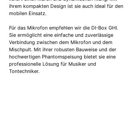
ihrem kompakten Design ist sie auch ideal für den
mobilen Einsatz.
Für das Mikrofon empfehlen wir die DI-Box GHI.
Sie ermöglicht eine einfache und zuverlässige
Verbindung zwischen dem Mikrofon und dem
Mischpult. Mit ihrer robusten Bauweise und der
hochwertigen Phantomspeisung bietet sie eine
professionelle Lösung für Musiker und
Tontechniker.