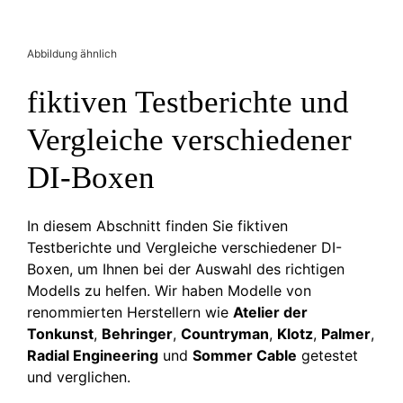
Abbildung ähnlich
fiktiven Testberichte und
Vergleiche verschiedener
DI-Boxen
In diesem Abschnitt finden Sie fiktiven
Testberichte und Vergleiche verschiedener DI-
Boxen, um Ihnen bei der Auswahl des richtigen
Modells zu helfen. Wir haben Modelle von
renommierten Herstellern wie
Atelier der
Tonkunst
,
Behringer
,
Countryman
,
Klotz
,
Palmer
,
Radial Engineering
und
Sommer Cable
getestet
und verglichen.