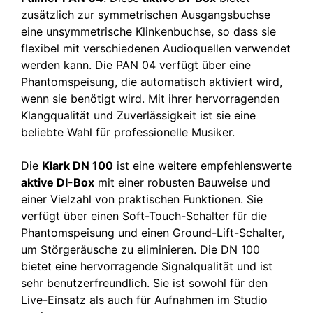
zusätzlich zur symmetrischen Ausgangsbuchse
eine unsymmetrische Klinkenbuchse, so dass sie
flexibel mit verschiedenen Audioquellen verwendet
werden kann. Die PAN 04 verfügt über eine
Phantomspeisung, die automatisch aktiviert wird,
wenn sie benötigt wird. Mit ihrer hervorragenden
Klangqualität und Zuverlässigkeit ist sie eine
beliebte Wahl für professionelle Musiker.
Die
Klark DN 100
ist eine weitere empfehlenswerte
aktive DI-Box
mit einer robusten Bauweise und
einer Vielzahl von praktischen Funktionen. Sie
verfügt über einen Soft-Touch-Schalter für die
Phantomspeisung und einen Ground-Lift-Schalter,
um Störgeräusche zu eliminieren. Die DN 100
bietet eine hervorragende Signalqualität und ist
sehr benutzerfreundlich. Sie ist sowohl für den
Live-Einsatz als auch für Aufnahmen im Studio