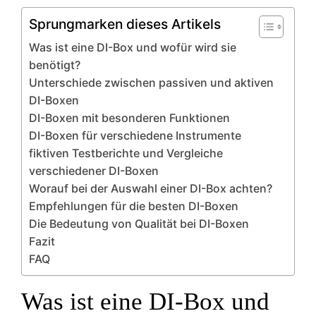
Sprungmarken dieses Artikels
Was ist eine DI-Box und wofür wird sie
benötigt?
Unterschiede zwischen passiven und aktiven
DI-Boxen
DI-Boxen mit besonderen Funktionen
DI-Boxen für verschiedene Instrumente
fiktiven Testberichte und Vergleiche
verschiedener DI-Boxen
Worauf bei der Auswahl einer DI-Box achten?
Empfehlungen für die besten DI-Boxen
Die Bedeutung von Qualität bei DI-Boxen
Fazit
FAQ
Was ist eine DI-Box und