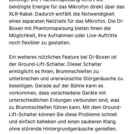
benötigte Energie für das Mikrofon direkt über das
XLR-Kabel. Dadurch entfällt die Notwendigkeit
eines separaten Netzteils für das Mikrofon. Die DI-
Boxen mit Phantomspeisung bieten Ihnen die
Möglichkeit, Ihre Aufnahmen oder Live-Auftritte
noch flexibler zu gestalten.
Ein weiteres nützliches Feature bei DI-Boxen ist
der Ground-Lift-Schalter. Dieser Schalter
ermöglicht es Ihnen, Brummschleifen zu
unterbrechen und unerwünschte Störgeräusche zu
beseitigen. Gerade auf der Bühne kann es
vorkommen, dass verschiedene Geräte mit
unterschiedlichen Erdungen verbunden sind, was
zu Brummschleifen führen kann. Mit dem Ground-
Lift-Schalter können Sie diese Probleme schnell
und einfach beheben und einen sauberen Klang
ohne störende Hintergrundgeräusche genießen.