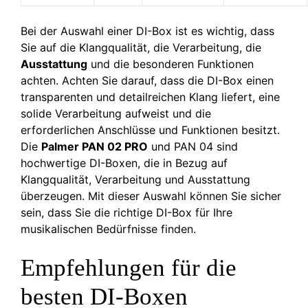
Bei der Auswahl einer DI-Box ist es wichtig, dass
Sie auf die Klangqualität, die Verarbeitung, die
Ausstattung
und die besonderen Funktionen
achten. Achten Sie darauf, dass die DI-Box einen
transparenten und detailreichen Klang liefert, eine
solide Verarbeitung aufweist und die
erforderlichen Anschlüsse und Funktionen besitzt.
Die
Palmer PAN 02 PRO
und PAN 04 sind
hochwertige DI-Boxen, die in Bezug auf
Klangqualität, Verarbeitung und Ausstattung
überzeugen. Mit dieser Auswahl können Sie sicher
sein, dass Sie die richtige DI-Box für Ihre
musikalischen Bedürfnisse finden.
Empfehlungen für die
besten DI-Boxen