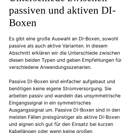
passiven und aktiven DI-
Boxen
Es gibt eine große Auswahl an DI-Boxen, sowohl
passive als auch aktive Varianten. In diesem
Abschnitt erklären wir die Unterschiede zwischen
diesen beiden Typen und geben Empfehlungen für
verschiedene Anwendungsszenarien.
Passive DI-Boxen sind einfacher aufgebaut und
benötigen keine eigene Stromversorgung. Sie
arbeiten passiv und wandeln das unsymmetrische
Eingangssignal in ein symmetrisches
Ausgangssignal um. Passive DI-Boxen sind in den
meisten Fällen preisgünstiger als aktive DI-Boxen
und eignen sich gut für den Einsatz bei kurzen
Kabellängen oder wenn keine großen