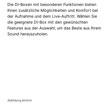
Die DI-Boxen mit besonderen Funktionen bieten
Ihnen zusätzliche Möglichkeiten und Komfort bei
der Aufnahme und dem Live-Auftritt. Wählen Sie
die geeignete DI-Box mit den gewünschten
Features aus der Auswahl, um das Beste aus Ihrem
Sound herauszuholen.
Abbildung ähnlich