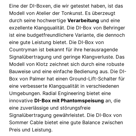
Eine der DI-Boxen, die wir getestet haben, ist das
Modell von Atelier der Tonkunst. Es überzeugt
durch seine hochwertige
Verarbeitung
und eine
exzellente Klangqualität. Die DI-Box von Behringer
ist eine budgetfreundlichere Variante, die dennoch
eine gute Leistung bietet. Die DI-Box von
Countryman ist bekannt für ihre herausragende
Signalübertragung und geringe Klangverluste. Das
Modell von Klotz zeichnet sich durch eine robuste
Bauweise und eine einfache Bedienung aus. Die DI-
Box von Palmer hat einen Ground-Lift-Schalter für
eine verbesserte Klangqualität in verschiedenen
Umgebungen. Radial Engineering bietet eine
innovative
DI-Box mit Phantomspeisung
an, die
eine zuverlässige und störungsfreie
Signalübertragung gewährleistet. Die DI-Box von
Sommer Cable bietet eine gute Balance zwischen
Preis und Leistung.