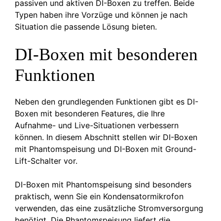
passiven und aktiven DI-Boxen zu treffen. Beide
Typen haben ihre Vorzüge und können je nach
Situation die passende Lösung bieten.
DI-Boxen mit besonderen
Funktionen
Neben den grundlegenden Funktionen gibt es DI-
Boxen mit besonderen Features, die Ihre
Aufnahme- und Live-Situationen verbessern
können. In diesem Abschnitt stellen wir DI-Boxen
mit Phantomspeisung und DI-Boxen mit Ground-
Lift-Schalter vor.
DI-Boxen mit Phantomspeisung sind besonders
praktisch, wenn Sie ein Kondensatormikrofon
verwenden, das eine zusätzliche Stromversorgung
benötigt. Die Phantomspeisung liefert die