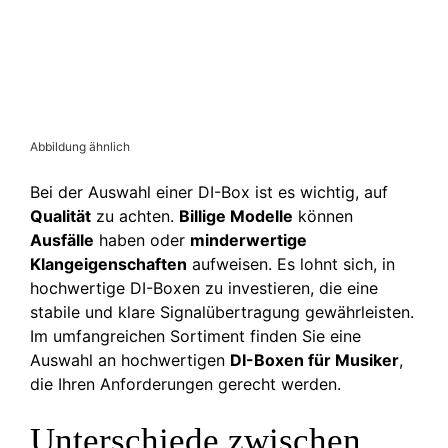
Abbildung ähnlich
Bei der Auswahl einer DI-Box ist es wichtig, auf
Qualität
zu achten.
Billige Modelle
können
Ausfälle
haben oder
minderwertige
Klangeigenschaften
aufweisen. Es lohnt sich, in
hochwertige DI-Boxen zu investieren, die eine
stabile und klare Signalübertragung gewährleisten.
Im umfangreichen Sortiment finden Sie eine
Auswahl an hochwertigen
DI-Boxen für Musiker
,
die Ihren Anforderungen gerecht werden.
Unterschiede zwischen