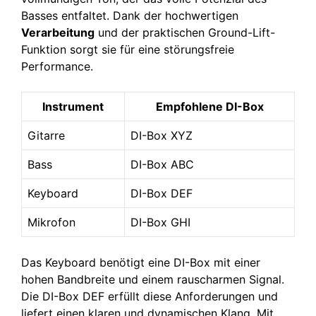
Basses entfaltet. Dank der hochwertigen
Verarbeitung
und der praktischen Ground-Lift-
Funktion sorgt sie für eine störungsfreie
Performance.
Instrument
Empfohlene DI-Box
Gitarre
DI-Box XYZ
Bass
DI-Box ABC
Keyboard
DI-Box DEF
Mikrofon
DI-Box GHI
Das Keyboard benötigt eine DI-Box mit einer
hohen Bandbreite und einem rauscharmen Signal.
Die DI-Box DEF erfüllt diese Anforderungen und
liefert einen klaren und dynamischen Klang. Mit