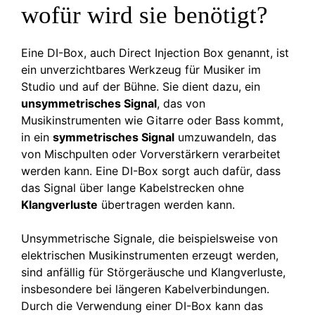
wofür wird sie benötigt?
Eine DI-Box, auch Direct Injection Box genannt, ist
ein unverzichtbares Werkzeug für Musiker im
Studio und auf der Bühne. Sie dient dazu, ein
unsymmetrisches Signal
, das von
Musikinstrumenten wie Gitarre oder Bass kommt,
in ein
symmetrisches Signal
umzuwandeln, das
von Mischpulten oder Vorverstärkern verarbeitet
werden kann. Eine DI-Box sorgt auch dafür, dass
das Signal über lange Kabelstrecken ohne
Klangverluste
übertragen werden kann.
Unsymmetrische Signale, die beispielsweise von
elektrischen Musikinstrumenten erzeugt werden,
sind anfällig für Störgeräusche und Klangverluste,
insbesondere bei längeren Kabelverbindungen.
Durch die Verwendung einer DI-Box kann das