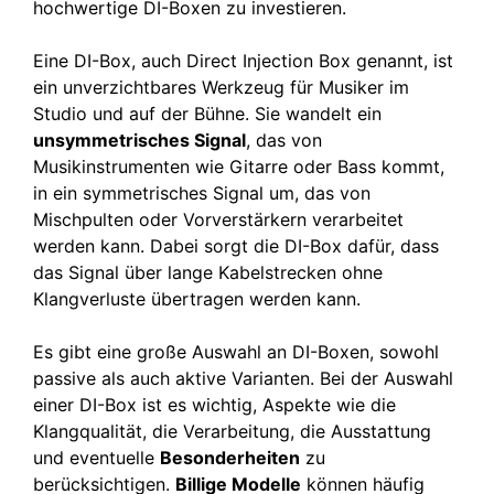
hochwertige DI-Boxen zu investieren.
Eine DI-Box, auch Direct Injection Box genannt, ist
ein unverzichtbares Werkzeug für Musiker im
Studio und auf der Bühne. Sie wandelt ein
unsymmetrisches Signal
, das von
Musikinstrumenten wie Gitarre oder Bass kommt,
in ein symmetrisches Signal um, das von
Mischpulten oder Vorverstärkern verarbeitet
werden kann. Dabei sorgt die DI-Box dafür, dass
das Signal über lange Kabelstrecken ohne
Klangverluste übertragen werden kann.
Es gibt eine große Auswahl an DI-Boxen, sowohl
passive als auch aktive Varianten. Bei der Auswahl
einer DI-Box ist es wichtig, Aspekte wie die
Klangqualität, die Verarbeitung, die Ausstattung
und eventuelle
Besonderheiten
zu
berücksichtigen.
Billige Modelle
können häufig