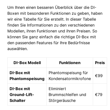
Um Ihnen einen besseren Überblick über die DI-
Boxen mit besonderen Funktionen zu geben, haben
wir eine Tabelle für Sie erstellt. In dieser Tabelle
finden Sie Informationen zu den verschiedenen
Modellen, ihren Funktionen und ihren Preisen. So
können Sie ganz einfach die richtige DI-Box mit
den passenden Features für Ihre Bedürfnisse
auswählen.
DI-Box Modell
Funktionen
Preis
DI-Box mit
Phantomspeisung für
€99
Phantomspeisung
Kondensatormikrofone
DI-Box mit
Eliminiert
Ground-Lift-
Brummschleifen und
€79
Schalter
Störgeräusche