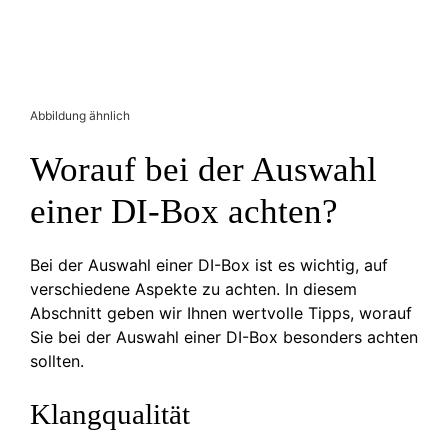
Abbildung ähnlich
Worauf bei der Auswahl
einer DI-Box achten?
Bei der Auswahl einer DI-Box ist es wichtig, auf
verschiedene Aspekte zu achten. In diesem
Abschnitt geben wir Ihnen wertvolle Tipps, worauf
Sie bei der Auswahl einer DI-Box besonders achten
sollten.
Klangqualität