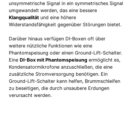
unsymmetrische Signal in ein symmetrisches Signal
umgewandelt werden, das eine bessere
Klangqualität
und eine höhere
Widerstandsfähigkeit gegenüber Störungen bietet.
Darüber hinaus verfügen DI-Boxen oft über
weitere nützliche Funktionen wie eine
Phantomspeisung oder einen Ground-Lift-Schalter.
Eine
DI-Box mit Phantomspeisung
ermöglicht es,
Kondensatormikrofone anzuschließen, die eine
zusätzliche Stromversorgung benötigen. Ein
Ground-Lift-Schalter kann helfen, Brummschleifen
zu beseitigen, die durch unsaubere Erdungen
verursacht werden.