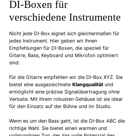
DI-Boxen für
verschiedene Instrumente
Nicht jede DI-Box eignet sich gleichermaßen für
jedes Instrument. Hier geben wir Ihnen
Empfehlungen für DI-Boxen, die speziell für
Gitarre, Bass, Keyboard und Mikrofon optimiert
sind.
Für die Gitarre empfehlen wir die DI-Box XYZ. Sie
bietet eine ausgezeichnete
Klangqualität
und
ermöglicht eine präzise Signalübertragung ohne
Verluste. Mit ihrem robusten Gehäuse ist sie ideal
für den Einsatz auf der Bühne und im Studio.
Wenn es um den Bass geht, ist die DI-Box ABC die
richtige Wahl. Sie bietet einen warmen und
vollmundigen Ton, der das volle Potenzial des