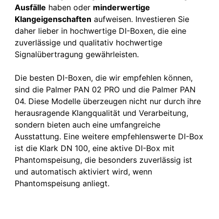
Ausfälle
haben oder
minderwertige
Klangeigenschaften
aufweisen. Investieren Sie
daher lieber in hochwertige DI-Boxen, die eine
zuverlässige und qualitativ hochwertige
Signalübertragung gewährleisten.
Die besten DI-Boxen, die wir empfehlen können,
sind die Palmer PAN 02 PRO und die Palmer PAN
04. Diese Modelle überzeugen nicht nur durch ihre
herausragende Klangqualität und Verarbeitung,
sondern bieten auch eine umfangreiche
Ausstattung. Eine weitere empfehlenswerte DI-Box
ist die Klark DN 100, eine aktive DI-Box mit
Phantomspeisung, die besonders zuverlässig ist
und automatisch aktiviert wird, wenn
Phantomspeisung anliegt.