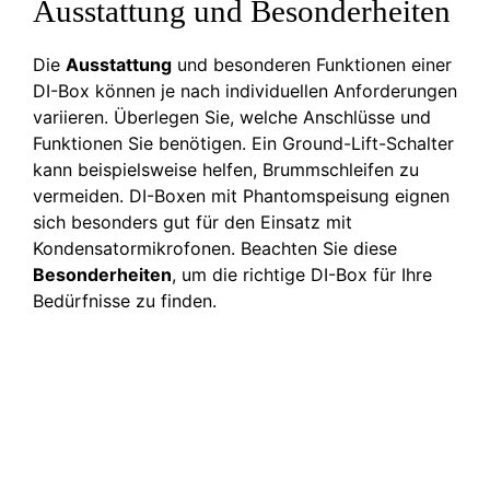
Ausstattung und Besonderheiten
Die
Ausstattung
und besonderen Funktionen einer
DI-Box können je nach individuellen Anforderungen
variieren. Überlegen Sie, welche Anschlüsse und
Funktionen Sie benötigen. Ein Ground-Lift-Schalter
kann beispielsweise helfen, Brummschleifen zu
vermeiden. DI-Boxen mit Phantomspeisung eignen
sich besonders gut für den Einsatz mit
Kondensatormikrofonen. Beachten Sie diese
Besonderheiten
, um die richtige DI-Box für Ihre
Bedürfnisse zu finden.