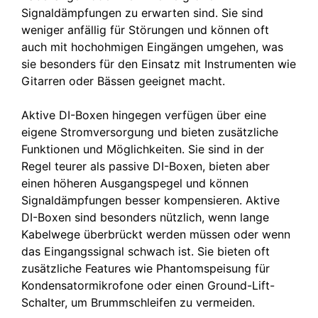
Signaldämpfungen zu erwarten sind. Sie sind
weniger anfällig für Störungen und können oft
auch mit hochohmigen Eingängen umgehen, was
sie besonders für den Einsatz mit Instrumenten wie
Gitarren oder Bässen geeignet macht.
Aktive DI-Boxen hingegen verfügen über eine
eigene Stromversorgung und bieten zusätzliche
Funktionen und Möglichkeiten. Sie sind in der
Regel teurer als passive DI-Boxen, bieten aber
einen höheren Ausgangspegel und können
Signaldämpfungen besser kompensieren. Aktive
DI-Boxen sind besonders nützlich, wenn lange
Kabelwege überbrückt werden müssen oder wenn
das Eingangssignal schwach ist. Sie bieten oft
zusätzliche Features wie Phantomspeisung für
Kondensatormikrofone oder einen Ground-Lift-
Schalter, um Brummschleifen zu vermeiden.